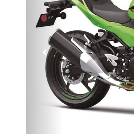
Предыдущий