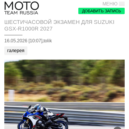
МЕНЮ
ДОБАВИТЬ ЗАПИСЬ
ШЕСТИЧАСОВОЙ ЭКЗАМЕН ДЛЯ SUZUKI
GSX-R1000R 2027
16.05.2026 [10:07],
tolik
галерея