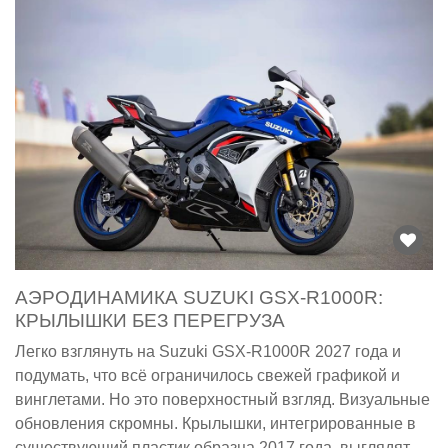
АЭРОДИНАМИКА SUZUKI GSX-R1000R:
КРЫЛЫШКИ БЕЗ ПЕРЕГРУЗА
Легко взглянуть на Suzuki GSX-R1000R 2027 года и
подумать, что всё ограничилось свежей графикой и
винглетами. Но это поверхностный взгляд. Визуальные
обновления скромны. Крылышки, интегрированные в
существующий пластик образца 2017 года, выглядят