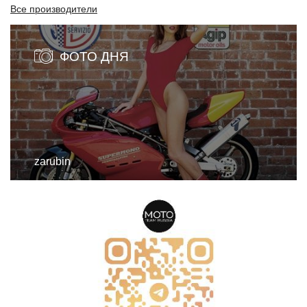
Все производители
ФОТО ДНЯ
zarubin