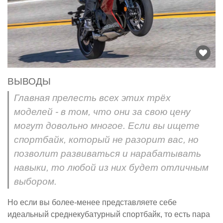
ВЫВОДЫ
Главная прелесть всех этих трёх
моделей - в том, что они за свою цену
могут довольно многое. Если вы ищете
спортбайк, который не разорит вас, но
позволит развиваться и нарабатывать
навыки, то любой из них будет отличным
выбором.
Но если вы более-менее представляете себе
идеальный среднекубатурный спортбайк, то есть пара