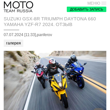
МЕНЮ
ДОБАВИТЬ ЗАПИСЬ
SUZUKI GSX-8R TRIUMPH DAYTONA 660
YAMAHA YZF-R7 2024. ОТЗЫВ
07.07.2024 [11:33],
panferov
галерея