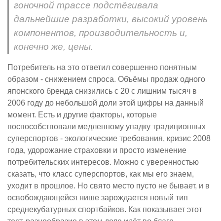
гоночной трассе подстёгивала
дальнейшие разработки, высокий уровень
компонентов, производительность и,
конечно же, цены.
Потребитель на это ответил совершенно понятным
образом - снижением спроса. Объёмы продаж одного
японского бренда снизились с 20 с лишним тысяч в
2006 году до небольшой доли этой цифры на данный
момент. Есть и другие факторы, которые
поспособствовали медленному упадку традиционных
суперспортов - экологические требования, кризис 2008
года, удорожание страховки и просто изменение
потребительских интересов. Можно с уверенностью
сказать, что класс суперспортов, как мы его знаем,
уходит в прошлое. Но свято место пусто не бывает, и в
освобождающейся нише зарождается новый тип
среднекубатурных спортбайков. Как показывает этот