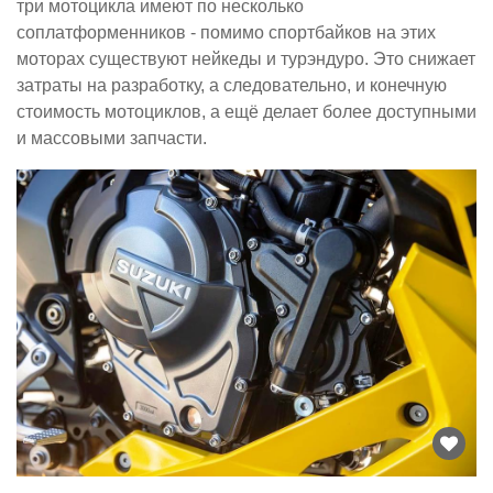
три мотоцикла имеют по несколько
соплатформенников - помимо спортбайков на этих
моторах существуют нейкеды и турэндуро. Это снижает
затраты на разработку, а следовательно, и конечную
стоимость мотоциклов, а ещё делает более доступными
и массовыми запчасти.