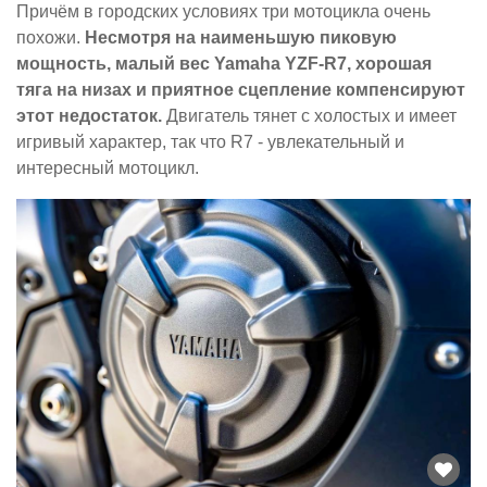
Причём в городских условиях три мотоцикла очень
похожи.
Несмотря на наименьшую пиковую
мощность, малый вес Yamaha YZF-R7, хорошая
тяга на низах и приятное сцепление компенсируют
этот недостаток.
Двигатель тянет с холостых и имеет
игривый характер, так что R7 - увлекательный и
интересный мотоцикл.