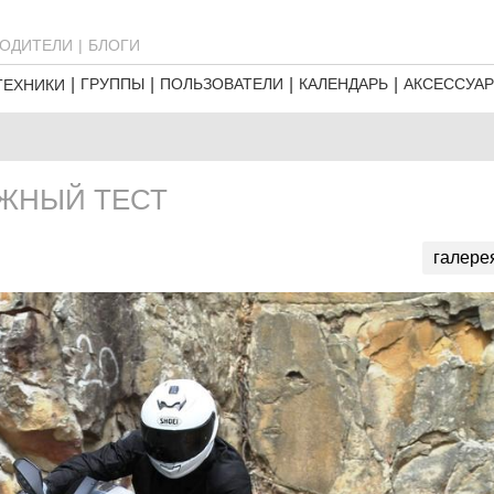
ОДИТЕЛИ
БЛОГИ
ГРУППЫ
ПОЛЬЗОВАТЕЛИ
КАЛЕНДАРЬ
АКСЕССУА
ТЕХНИКИ
ОЖНЫЙ ТЕСТ
галере