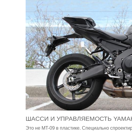
ШАССИ И УПРАВЛЯЕМОСТЬ YAMAH
Это не MT-09 в пластике. Специально спроекти