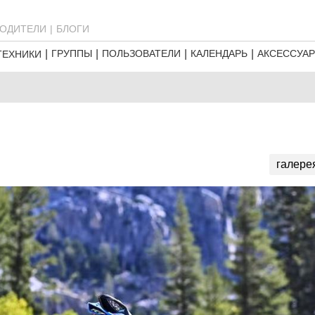
ОДИТЕЛИ
БЛОГИ
ГРУППЫ
ПОЛЬЗОВАТЕЛИ
КАЛЕНДАРЬ
АКСЕССУА
ТЕХНИКИ
галере