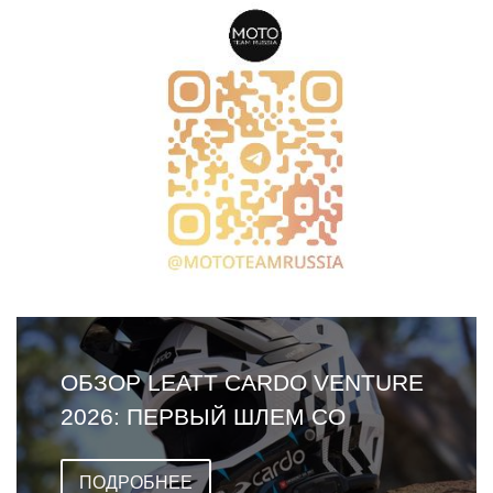
ОБЗОР LEATT CARDO VENTURE
2026: ПЕРВЫЙ ШЛЕМ СО
ВСТРОЕННОЙ ГАРНИТУРОЙ
ПОДРОБНЕЕ