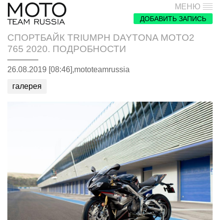
МЕНЮ
ДОБАВИТЬ ЗАПИСЬ
СПОРТБАЙК TRIUMPH DAYTONA MOTO2
765 2020. ПОДРОБНОСТИ
26.08.2019 [08:46],
mototeamrussia
галерея