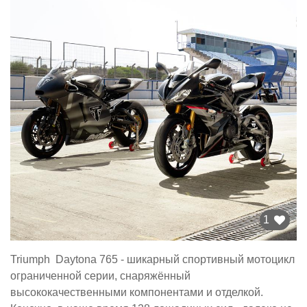
1
Triumph Daytona 765 - шикарный спортивный мотоцикл
ограниченной серии, снаряжённый
высококачественными компонентами и отделкой.