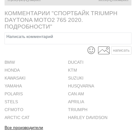
КОММЕНТАРИИ "СПОРТБАЙК TRIUMPH
DAYTONA MOTO2 765 2020.
ПОДРОБНОСТИ"
написать
BMW
DUCATI
HONDA
KTM
KAWASAKI
SUZUKI
YAMAHA
HUSQVARNA
POLARIS
CAN AM
STELS
APRILIA
CFMOTO
TRIUMPH
ARCTIC CAT
HARLEY DAVIDSON
Все производители