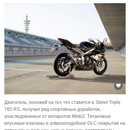
Двигатель, похожий на тот, что ставится в Street Triple
765 RS, получил ряд спортивных доработок,
унаследованных от аппаратов Moto2. Титановые
впускные клапаны и алмазоподобное DLC-покрытие на