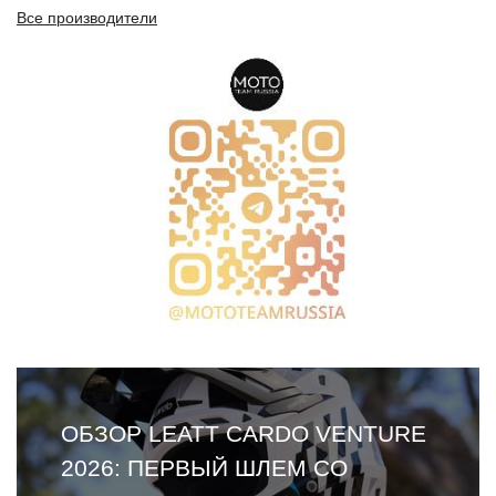
Все производители
ОБЗОР LEATT CARDO VENTURE
2026: ПЕРВЫЙ ШЛЕМ СО