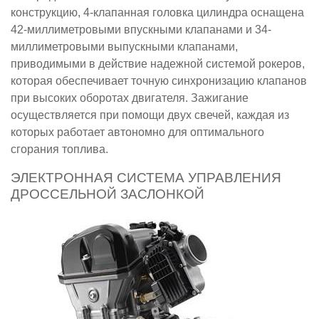
конструкцию, 4-клапанная головка цилиндра оснащена
42-миллиметровыми впускными клапанами и 34-
миллиметровыми выпускными клапанами,
приводимыми в действие надежной системой рокеров,
которая обеспечивает точную синхронизацию клапанов
при высоких оборотах двигателя. Зажигание
осуществляется при помощи двух свечей, каждая из
которых работает автономно для оптимального
сгорания топлива.
ЭЛЕКТРОННАЯ СИСТЕМА УПРАВЛЕНИЯ
ДРОССЕЛЬНОЙ ЗАСЛОНКОЙ