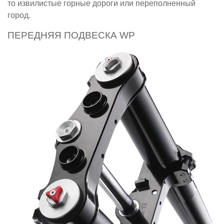
то извилистые горные дороги или переполненный
город.
ПЕРЕДНЯЯ ПОДВЕСКА WP