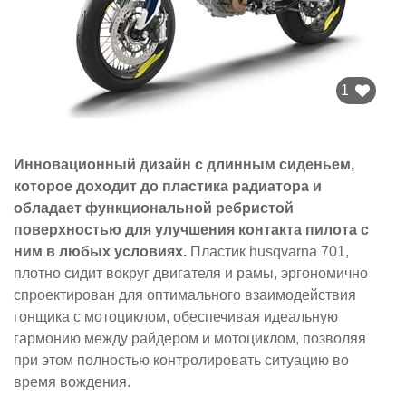
1
Инновационный дизайн с длинным сиденьем,
которое доходит до пластика радиатора и
обладает функциональной ребристой
поверхностью для улучшения контакта пилота с
ним в любых условиях.
Пластик husqvarna 701,
плотно сидит вокруг двигателя и рамы, эргономично
спроектирован для оптимального взаимодействия
гонщика с мотоциклом, обеспечивая идеальную
гармонию между райдером и мотоциклом, позволяя
при этом полностью контролировать ситуацию во
время вождения.