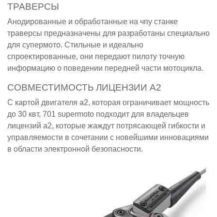
ТРАВЕРСЫ
Анодированные и обработанные на чпу станке
траверсы предназначены для разработаны специально
для супермото. Стильные и идеально
спроектированные, они передают пилоту точную
информацию о поведении передней части мотоцикла.
СОВМЕСТИМОСТЬ ЛИЦЕНЗИИ А2
С картой двигателя a2, которая ограничивает мощность
до 30 квт, 701 supermoto подходит для владельцев
лицензий a2, которые жаждут потрясающей гибкости и
управляемости в сочетании с новейшими инновациями
в области электронной безопасности.