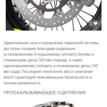
1
Удивительная сила и управление тормозной системы
доступны гонщику благодаря радиально
установленному 4-поршневому суппорту brembo и
плавающему диску 320 мм спереди, а также
однопоршневому суппорту, и плавающему диску 240
мм сзади. Последняя технология abs от компании
bosch гарантирует максимальную безопасность и
полную уверенность.
ПРОСКАЛЬЗЫВАЮЩЕЕ СЦЕПЛЕНИЕ