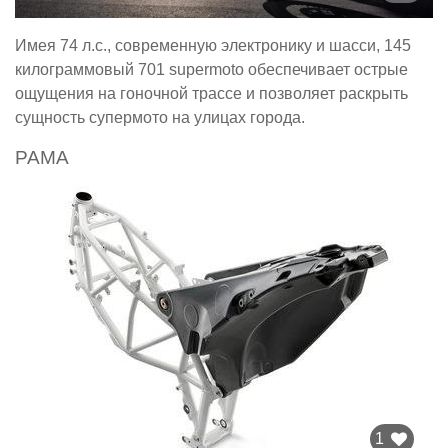
Имея 74 л.с., современную электронику и шасси, 145
килограммовый 701 supermoto обеспечивает острые
ощущения на гоночной трассе и позволяет раскрыть
сущность супермото на улицах города.
РАМА
1