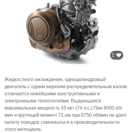
1
Жидкостного ожлаждения, одноцилиндровый
двигатель с одним верхним распределительным валом
отличается новейшими конструктивными и
электронными технологиями. Выдающаяся
максимальная мощность 55 квт (74 л.с.) При 8000 об/
мин и крутящий момент 71 нм при 6750 об/мин не дают
пилоту поводов сомневаться в производительности
этого мотоцикла.