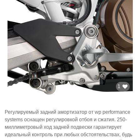
1
Регулируемый задний амортизатор от wp performance
systems оснащен регулировкой отбоя и сжатия. 250-
миллиметровый ход задней подвески гарантирует
идеальный контроль при любых обстоятельствах, будь