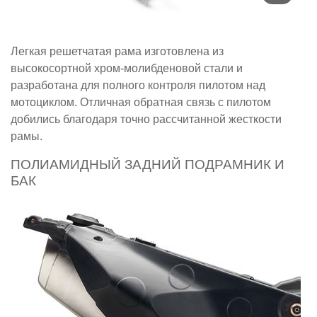
Легкая решетчатая рама изготовлена из
высокосортной хром-молибденовой стали и
разработана для полного контроля пилотом над
мотоциклом. Отличная обратная связь с пилотом
добились благодаря точно рассчитанной жесткости
рамы.
ПОЛИАМИДНЫЙ ЗАДНИЙ ПОДРАМНИК И
БАК