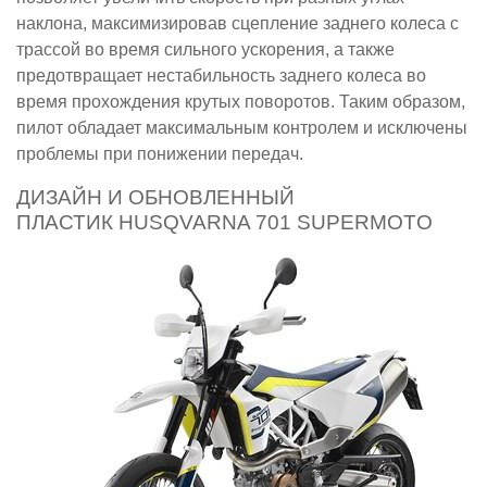
наклона, максимизировав сцепление заднего колеса с
трассой во время сильного ускорения, а также
предотвращает нестабильность заднего колеса во
время прохождения крутых поворотов. Таким образом,
пилот обладает максимальным контролем и исключены
проблемы при понижении передач.
ДИЗАЙН И ОБНОВЛЕННЫЙ
ПЛАСТИК HUSQVARNA 701 SUPERMOTO