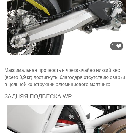
1
Максимальная прочность и чрезвычайно низкий вес
(всего 3,9 кг) достигнуты благодаря отсутствию сварки
в цельной конструкции алюминиевого маятника.
ЗАДНЯЯ ПОДВЕСКА WP