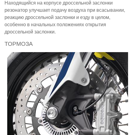
Находящийся на корпусе дроссельной заслонки
резонатор улучшает подачу воздуха при всасывании,
реакцию дроссельной заслонки и езду в целом,
особенно в начальных положениях открытия
дроссельной заслонки.
ТОРМОЗА