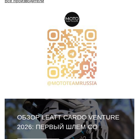
Все производители
ОБЗОР LEATT CARDO VENTURE
2026: ПЕРВЫЙ ШЛЕМ СО
ВСТРОЕННОЙ ГАРНИТУРОЙ