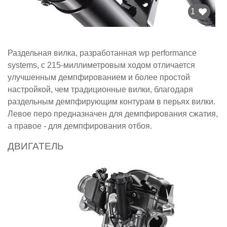
1
Раздельная вилка, разработанная wp performance
systems, с 215-миллиметровым ходом отличается
улучшенным демпфированием и более простой
настройкой, чем традиционные вилки, благодаря
раздельным демпфирующим контурам в перьях вилки.
Левое перо предназначен для демпфирования сжатия,
а правое - для демпфирования отбоя.
ДВИГАТЕЛЬ