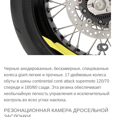
1
Черные анодированные, бескамерные, спицованные
колеса giant легкие и прочные. 17-дюймовые колеса
обуты в шины continental conti attack supermoto 120/70
спереди и 160/60 сзади. Эта резина обеспечивает
необычайную легкость управления и исключительный
контроль во всех углах наклона.
РЕЗОНАЦИОННАЯ КАМЕРА ДРОСЕЛЬНОЙ
ЗАСЛОНКИ