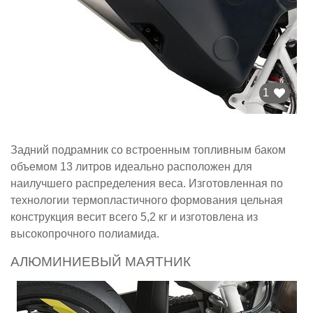
1
Задний подрамник со встроенным топливным баком
объемом 13 литров идеально расположен для
наилучшего распределения веса. Изготовленная по
технологии термопластичного формования цельная
конструкция весит всего 5,2 кг и изготовлена из
высокопрочного полиамида.
АЛЮМИНИЕВЫЙ МАЯТНИК