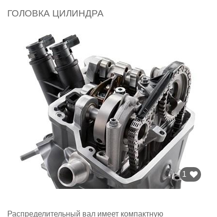
ГОЛОВКА ЦИЛИНДРА
1
Распределительный вал имеет компактную