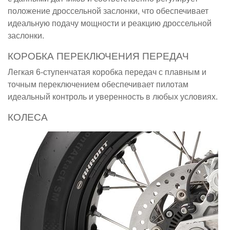
положение дроссельной заслонки, что обеспечивает
идеальную подачу мощности и реакцию дроссельной
заслонки.
КОРОБКА ПЕРЕКЛЮЧЕНИЯ ПЕРЕДАЧ
Легкая 6-ступенчатая коробка передач с плавным и
точным переключением обеспечивает пилотам
идеальный контроль и уверенность в любых условиях.
КОЛЕСА