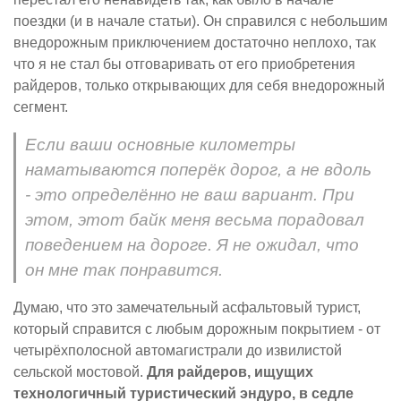
поездки (и в начале статьи). Он справился с небольшим
внедорожным приключением достаточно неплохо, так
что я не стал бы отговаривать от его приобретения
райдеров, только открывающих для себя внедорожный
сегмент.
Если ваши основные километры
наматываются поперёк дорог, а не вдоль
- это определённо не ваш вариант. При
этом, этот байк меня весьма порадовал
поведением на дороге. Я не ожидал, что
он мне так понравится.
Думаю, что это замечательный асфальтовый турист,
который справится с любым дорожным покрытием - от
четырёхполосной автомагистрали до извилистой
сельской мостовой.
Для райдеров, ищущих
технологичный туристический эндуро, в седле