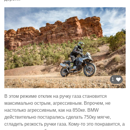
1
В этом режиме отклик на ручку газа становится
максимально острым, агрессивным. Впрочем, не
настолько агрессивным, как на 850ке. BMW
действительно постарались сделать 750ку мягче,
сгладить резкость ручки газа. Кому-то это понравится, а