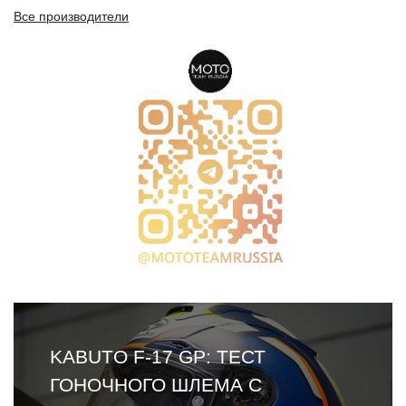
Все производители
KABUTO F-17 GP: ТЕСТ
ГОНОЧНОГО ШЛЕМА С