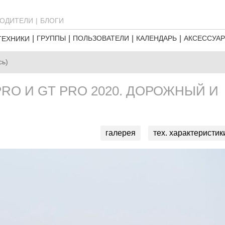
ОДИТЕЛИ
БЛОГИ
ГРУППЫ
ПОЛЬЗОВАТЕЛИ
КАЛЕНДАРЬ
АКСЕССУА
ТЕХНИКИ
сь)
PRO И GT PRO 2020. ДОРОЖНЫЙ И
галерея
тех. характеристик