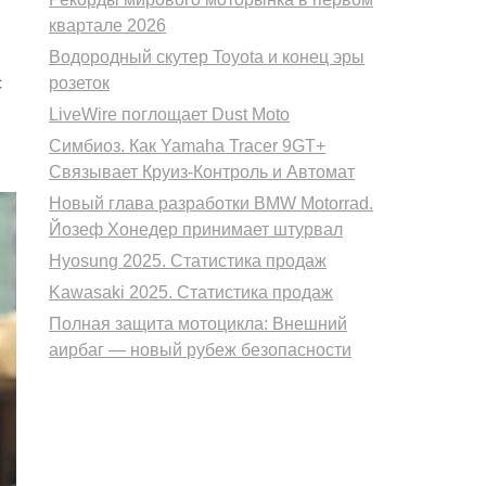
квартале 2026
Водородный скутер Toyota и конец эры
с
розеток
LiveWire поглощает Dust Moto
Симбиоз. Как Yamaha Tracer 9GT+
Связывает Круиз-Контроль и Автомат
Новый глава разработки BMW Motorrad.
Йозеф Хонедер принимает штурвал
Hyosung 2025. Статистика продаж
Kawasaki 2025. Статистика продаж
Полная защита мотоцикла: Внешний
аирбаг — новый рубеж безопасности