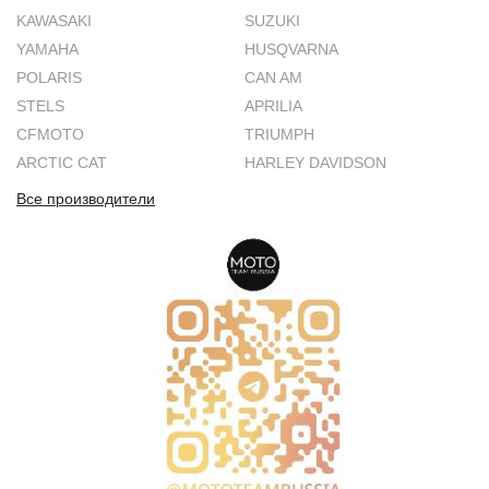
KAWASAKI
SUZUKI
YAMAHA
HUSQVARNA
POLARIS
CAN AM
STELS
APRILIA
CFMOTO
TRIUMPH
ARCTIC CAT
HARLEY DAVIDSON
Все производители