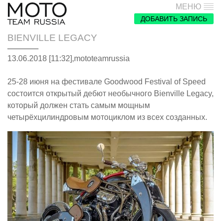
МЕНЮ
ДОБАВИТЬ ЗАПИСЬ
BIENVILLE LEGACY
13.06.2018 [11:32],
mototeamrussia
25-28 июня на фестивале Goodwood Festival of Speed
состоится открытый дебют необычного Bienville Legacy,
который должен стать самым мощным
четырёхцилиндровым мотоциклом из всех созданных.