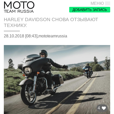
МЕНЮ
ДОБАВИТЬ ЗАПИСЬ
HARLEY DAVIDSON СНОВА ОТЗЫВАЮТ
ТЕХНИКУ.
28.10.2018 [08:43],
mototeamrussia
4