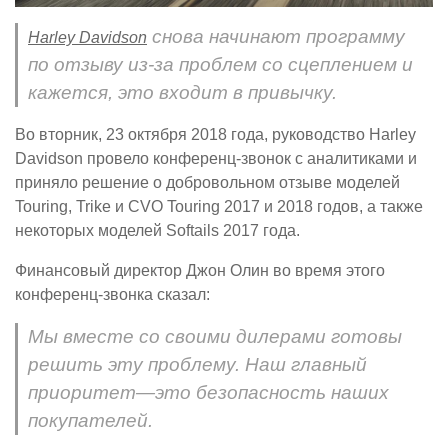
снова начинают программу
Harley Davidson
по отзыву из-за проблем со сцеплением и
кажется, это входит в привычку.
Во вторник, 23 октября 2018 года, руководство Harley
Davidson провело конференц-звонок с аналитиками и
приняло решение о добровольном отзыве моделей
Touring, Trike и CVO Touring 2017 и 2018 годов, а также
некоторых моделей Softails 2017 года.
Финансовый директор Джон Олин во время этого
конференц-звонка сказал:
Мы вместе со своими дилерами готовы
решить эту проблему. Наш главный
приоритет—это безопасность наших
покупателей.