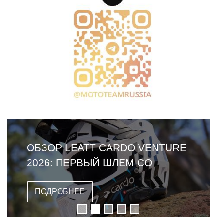
ОБЗОР LEATT CARDO VENTURE
2026: ПЕРВЫЙ ШЛЕМ СО
ВСТРОЕННОЙ ГАРНИТУРОЙ
ПОДРОБНЕЕ