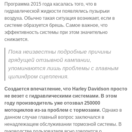
Программа 2015 года касалась того, что в
гидравлической жидкости появлялись пузырьки
воздуха. Обычно такая ситуация возникает, если в
системе образуется брешь. Самое важное, что
эффективность системы при этом значительно
снижается.
Пока неизвестны подробные причины
грядущей отзывной кампании,
упоминаются лишь проблемы с главным
цилиндром сцепления.
Создается впечатление, что Harley Davidson просто
не везет с гидравлическими системами. В этом
году производитель уже отозвал 250000
мотоциклов из-за проблем с тормозами.
Однако в
данном случае главный вопрос заключался в
ненадлежащем обслуживании тормозной системы. В
руководстве пользователя ясно говорится о