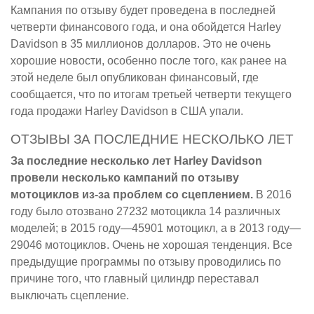
Кампания по отзыву будет проведена в последней
четверти финансового года, и она обойдется Harley
Davidson в 35 миллионов долларов. Это не очень
хорошие новости, особенно после того, как ранее на
этой неделе был опубликован финансовый, где
сообщается, что по итогам третьей четверти текущего
года продажи Harley Davidson в США упали.
ОТЗЫВЫ ЗА ПОСЛЕДНИЕ НЕСКОЛЬКО ЛЕТ
За последние несколько лет Harley Davidson
провели несколько кампаний по отзыву
мотоциклов из-за проблем со сцеплением.
В 2016
году было отозвано 27232 мотоцикла 14 различных
моделей; в 2015 году—45901 мотоцикл, а в 2013 году—
29046 мотоциклов. Очень не хорошая тенденция. Все
предыдущие программы по отзыву проводились по
причине того, что главный цилиндр переставал
выключать сцепление.