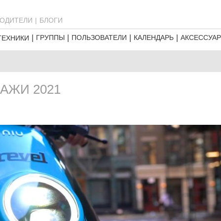
ОДИТЕЛИ
БЛОГИ
ГРУППЫ
ПОЛЬЗОВАТЕЛИ
КАЛЕНДАРЬ
АКСЕССУА
ТЕХНИКИ
АЖИ 2021