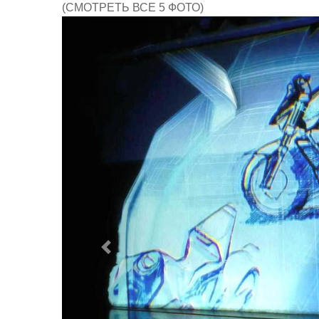
(СМОТРЕТЬ ВСЕ 5 ФОТО)
Предыдущий