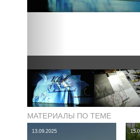
МАТЕРИАЛЫ ПО ТЕМЕ
13.09.2025
15.