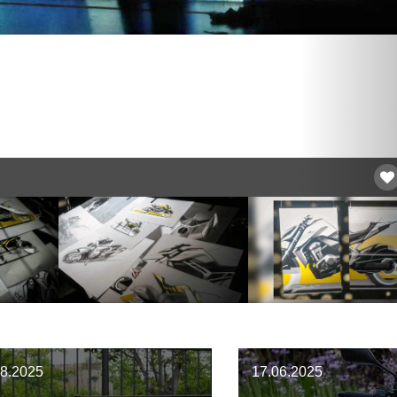
08.2025
17.06.2025