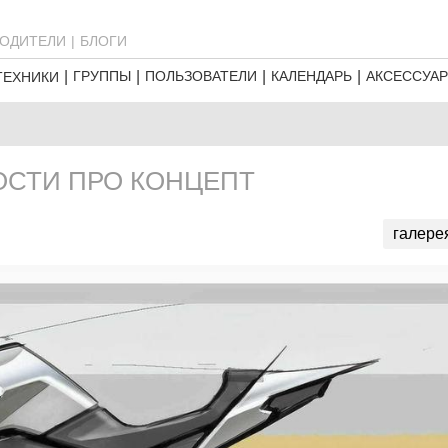
ОДИТЕЛИ
БЛОГИ
ГРУППЫ
ПОЛЬЗОВАТЕЛИ
КАЛЕНДАРЬ
АКСЕССУА
ТЕХНИКИ
ОСТИ ПРО КОНЦЕПТ
галере