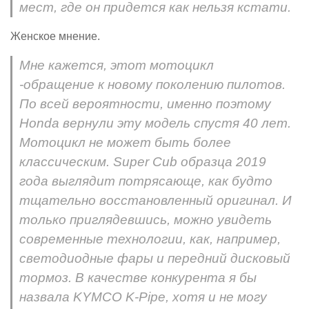
мест, где он придется как нельзя кстати.
Женское мнение.
Мне кажется, этот мотоцикл
-обращение к новому поколению пилотов.
По всей вероятности, именно поэтому
Honda вернули эту модель спустя 40 лет.
Мотоцикл не может быть более
классическим. Super Cub образца 2019
года выглядит потрясающе, как будто
тщательно восстановленный оригинал. И
только приглядевшись, можно увидеть
современные технологии, как, например,
светодиодные фары и передний дисковый
тормоз. В качестве конкурента я бы
назвала KYMCO K-Pipe, хотя и не могу