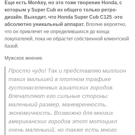
Еще есть Monkey, но это тоже творение Honda, с
которым у Super Cub из общего только ретро-
дизайн. Выходит, что Honda Super Cub C125 -это
абсолютно уникальный аппарат.
Вполне вероятно,
что он привлечет не определившихся до конца
покупателей, пока не обрастет собственной клиентской
базой.
Мужское мнение.
Просто чудо! Так и представляю миллион
таких малышей в плотном трафике
густонаселенных азиатских городов.
Впечатляют его сильные стороны:
маленький размер, маневренность,
экономичность. Возможно для многих
американских городов этот мотоцикл
очень маленький, но также есть много