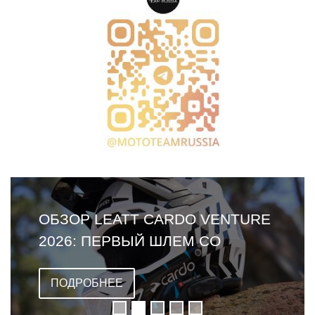
ОБЗОР LEATT CARDO VENTURE
2026: ПЕРВЫЙ ШЛЕМ СО
ВСТРОЕННОЙ ГАРНИТУРОЙ
ПОДРОБНЕЕ