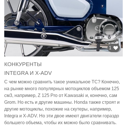
1
КОНКУРЕНТЫ
INTEGRA И X-ADV
С чем можно сравнить такое уникальное ТС? Конечно,
на рынке много популярных мотоциклов объемом 125
см3, например, Z 125 Pro от Kawasaki и, конечно, сам
Grom. Но есть и другие машины. Honda также строят и
другие мотоциклы, похожие на скутеры, например,
Integra и X-ADV. Но эти двое имеют двигатели гораздо
большего объема, чтобы их можно было сравнивать.