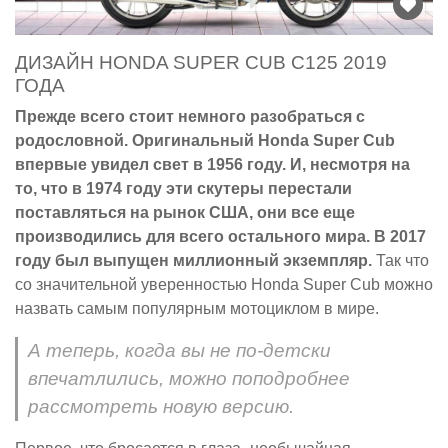
ДИЗАЙН HONDA SUPER CUB C125 2019
ГОДА
Прежде всего стоит немного разобраться с
родословной. Оригинальный Honda Super Cub
впервые увидел свет в 1956 году. И, несмотря на
то, что в 1974 году эти скутеры перестали
поставляться на рынок США, они все еще
производились для всего остального мира. В 2017
году был выпущен миллионный экземпляр.
Так что
со значительной уверенностью Honda Super Cub можно
назвать самым популярным мотоциклом в мире.
А теперь, когда вы не по-детски
впечатлились, можно поподробнее
рассмотреть новую версию.