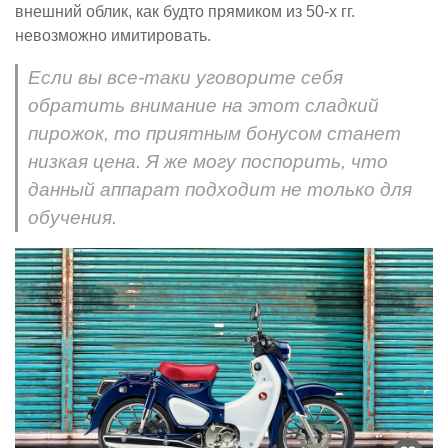
внешний облик, как будто прямиком из 50-х гг.
невозможно имитировать.
Если вы все-таки уговорите себя
обратить внимание на этот сладкий
пирожок, то приятным бонусом станет
низкая цена. Я же могу поспорить, что
данный аппарат подходит не только для
обучения.