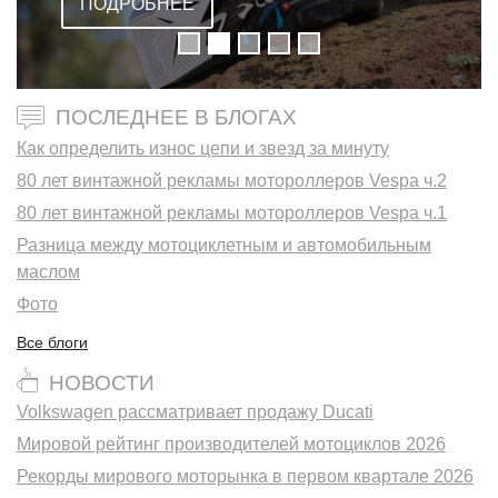
ПОДРОБНЕЕ
ПОСЛЕДНЕЕ В БЛОГАХ
Как определить износ цепи и звезд за минуту
80 лет винтажной рекламы мотороллеров Vespa ч.2
80 лет винтажной рекламы мотороллеров Vespa ч.1
Разница между мотоциклетным и автомобильным
маслом
Фото
Все блоги
НОВОСТИ
Volkswagen рассматривает продажу Ducati
Мировой рейтинг производителей мотоциклов 2026
Рекорды мирового моторынка в первом квартале 2026