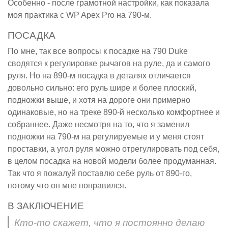
Особенно - после грамотной настройки, как показала
моя практика с WP Apex Pro на 790-м.
ПОСАДКА
По мне, так все вопросы к посадке на 790 Duke
сводятся к регулировке рычагов на руле, да и самого
руля. Но на 890-м посадка в деталях отличается
довольно сильно: его руль шире и более плоский,
подножки выше, и хотя на дороге они примерно
одинаковые, но на треке 890-й несколько комфортнее и
собраннее. Даже несмотря на то, что я заменил
подножки на 790-м на регулируемые и у меня стоят
проставки, а угол руля можно отрегулировать под себя,
в целом посадка на новой модели более продуманная.
Так что я пожалуй поставлю себе руль от 890-го,
потому что он мне понравился.
В ЗАКЛЮЧЕНИЕ
Кто-то скажет, что я постоянно делаю