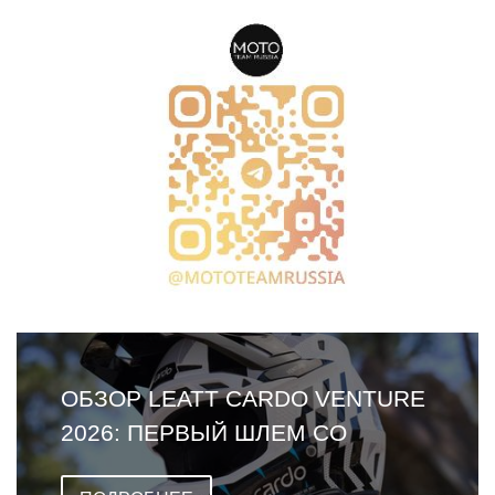
ОБЗОР LEATT CARDO VENTURE
2026: ПЕРВЫЙ ШЛЕМ СО
ВСТРОЕННОЙ ГАРНИТУРОЙ