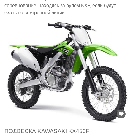
соревнование, находясь за рулем KXF, если будут
ехать по внутренней линии.
ПОДВЕСКА KAWASAKI KX450F