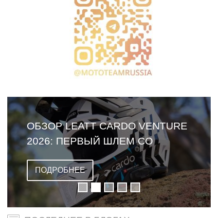
ОБЗОР LEATT CARDO VENTURE
2026: ПЕРВЫЙ ШЛЕМ СО
ВСТРОЕННОЙ ГАРНИТУРОЙ
ПОДРОБНЕЕ