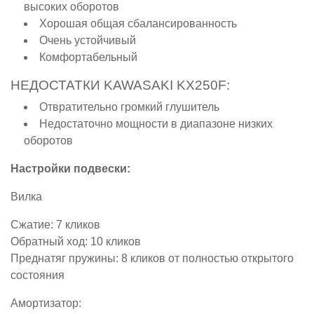
высоких оборотов
Хорошая общая сбалансированность
Очень устойчивый
Комфортабельный
НЕДОСТАТКИ KAWASAKI KX250F:
Отвратительно громкий глушитель
Недостаточно мощности в диапазоне низких
оборотов
Настройки подвески:
Вилка
Сжатие: 7 кликов
Обратный ход: 10 кликов
Преднатяг пружины: 8 кликов от полностью открытого
состояния
Амортизатор: