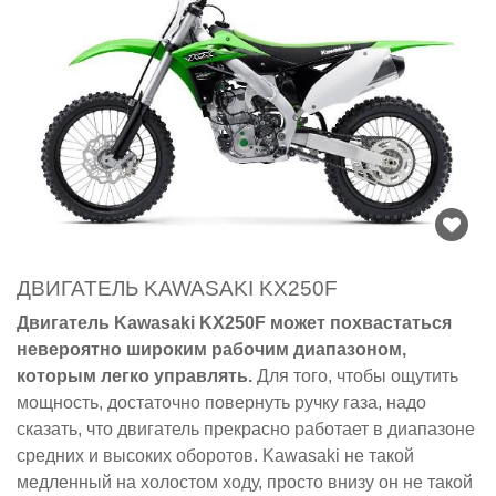
ДВИГАТЕЛЬ KAWASAKI KX250F
Двигатель Kawasaki KX250F может похвастаться
невероятно широким рабочим диапазоном,
которым легко управлять.
Для того, чтобы ощутить
мощность, достаточно повернуть ручку газа, надо
сказать, что двигатель прекрасно работает в диапазоне
средних и высоких оборотов. Kawasaki не такой
медленный на холостом ходу, просто внизу он не такой