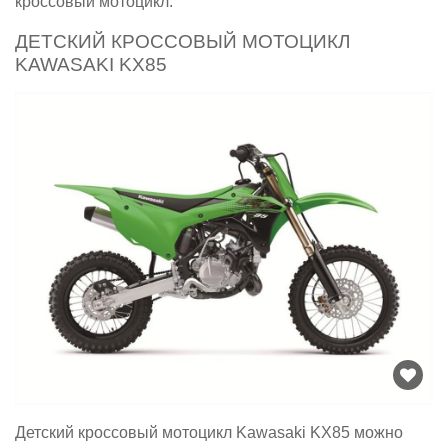
кроссовый мотоцикл.
ДЕТСКИЙ КРОССОВЫЙ МОТОЦИКЛ
KAWASAKI KX85
Детский кроссовый мотоцикл Kawasaki KX85 можно