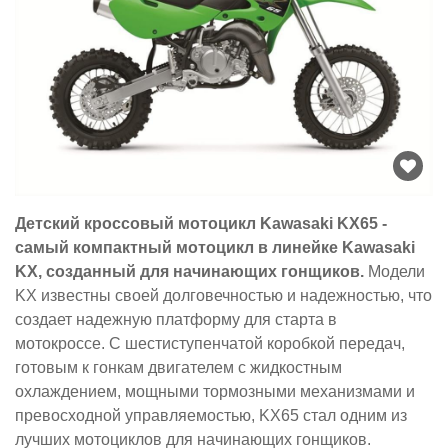
Детский кроссовый мотоцикл Kawasaki KX65 -
самый компактный мотоцикл в линейке Kawasaki
KX, созданный для начинающих гонщиков.
Модели
KX известны своей долговечностью и надежностью, что
создает надежную платформу для старта в
мотокроссе. С шестиступенчатой ​​коробкой передач,
готовым к гонкам двигателем с жидкостным
охлаждением, мощными тормозными механизмами и
превосходной управляемостью, KX65 стал одним из
лучших мотоциклов для начинающих гонщиков.