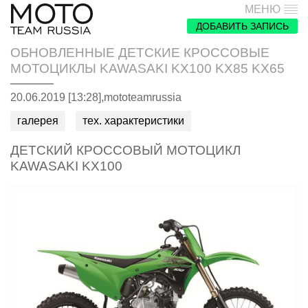
МЕНЮ
ДОБАВИТЬ ЗАПИСЬ
ОБНОВЛЕННЫЕ ДЕТСКИЕ КРОССОВЫЕ
МОТОЦИКЛЫ KAWASAKI KX100 KX85 KX65
20.06.2019 [13:28],
mototeamrussia
галерея
тех. характеристики
ДЕТСКИЙ КРОССОВЫЙ МОТОЦИКЛ
KAWASAKI KX100