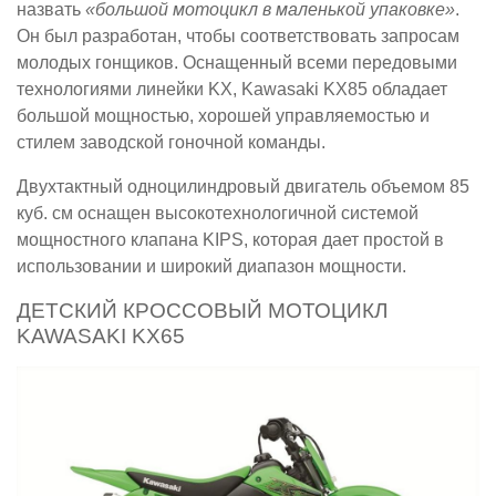
назвать
«большой мотоцикл в маленькой упаковке»
.
Он был разработан, чтобы соответствовать запросам
молодых гонщиков. Оснащенный всеми передовыми
технологиями линейки KX, Kawasaki KX85 обладает
большой мощностью, хорошей управляемостью и
стилем заводской гоночной команды.
Двухтактный одноцилиндровый двигатель объемом 85
куб. см оснащен высокотехнологичной системой
мощностного клапана KIPS, которая дает простой в
использовании и широкий диапазон мощности.
ДЕТСКИЙ КРОССОВЫЙ МОТОЦИКЛ
KAWASAKI KX65