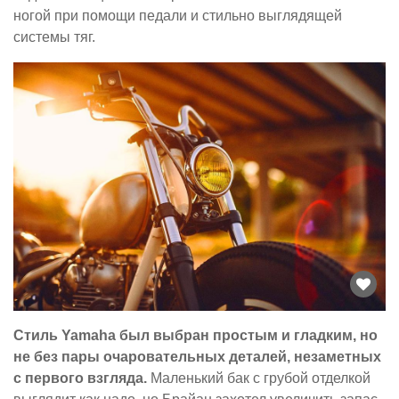
ногой при помощи педали и стильно выглядящей
системы тяг.
Стиль Yamaha был выбран простым и гладким, но
не без пары очаровательных деталей, незаметных
с первого взгляда.
Маленький бак с грубой отделкой