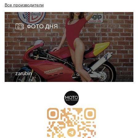
Все производители
ФОТО ДНЯ
zarubin