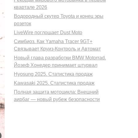
квартале 2026
Водородный скутер Toyota и конец эры
розеток
LiveWire поглощает Dust Moto
Симбиоз. Как Yamaha Tracer 9GT+
Связывает Круиз-Контроль и Автомат
Новый глава разработки BMW Motorrad.
Йозеф Хонедер принимает штурвал
Hyosung 2025. Статистика продаж
Kawasaki 2025. Статистика продаж
Полная защита мотоцикла: Внешний
аирбаг — новый рубеж безопасности