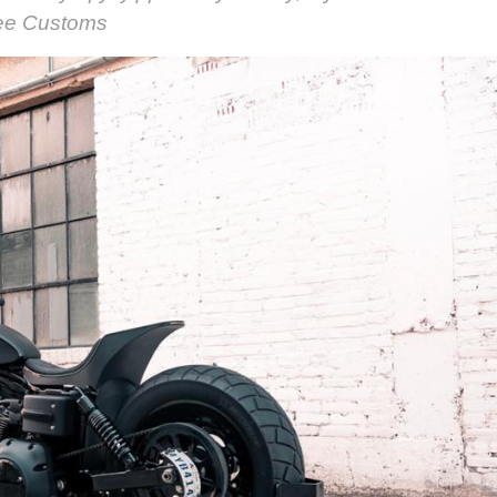
ee Customs