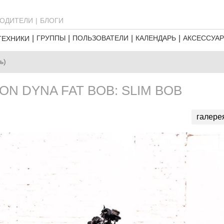
ОДИТЕЛИ
БЛОГИ
ГРУППЫ
ПОЛЬЗОВАТЕЛИ
КАЛЕНДАРЬ
АКСЕССУА
ТЕХНИКИ
ь)
ON DYNA FAT BOB: SLIM BOB
галере