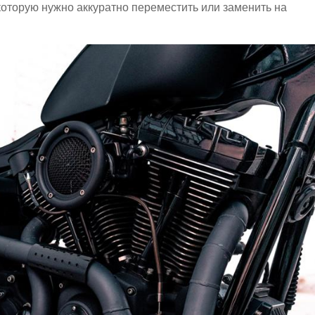
которую нужно аккуратно переместить или заменить на