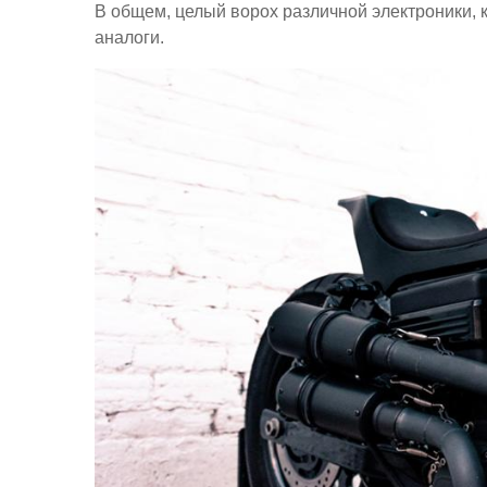
В общем, целый ворох различной электроники, 
аналоги.