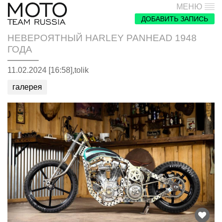
МЕНЮ
ДОБАВИТЬ ЗАПИСЬ
НЕВЕРОЯТНЫЙ HARLEY PANHEAD 1948
ГОДА
11.02.2024 [16:58],
tolik
галерея