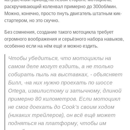
раскручивающий коленвал примерно до 300об/мин.
Можно, конечно, просто пнуть двигатель штатным кик-
стартером, но это скучно.
Без сомнения, создание такого мотоцикла требует
огромного воображения и серьёзного набора навыков,
особенно если на нём ещё и можно ездить.
Чтобы убедиться, что мотоциклы на
самом деле могут ездить, а не только
собирать пыль на выставках, - объясняет
Билл, -на них нужно проехать по шоссе
Ortega, извилистому и затычному, длиной
примерно 80 километров. Если мотоцикл
не смог доехать до Cook’s своим ходом
(никаких трейлеров), он всё ещё может
подняться на платформу, чтобы им