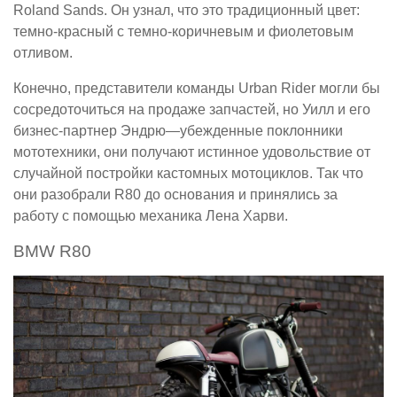
Roland Sands. Он узнал, что это традиционный цвет:
темно-красный с темно-коричневым и фиолетовым
отливом.
Конечно, представители команды Urban Rider могли бы
сосредоточиться на продаже запчастей, но Уилл и его
бизнес-партнер Эндрю—убежденные поклонники
мототехники, они получают истинное удовольствие от
случайной постройки кастомных мотоциклов. Так что
они разобрали R80 до основания и принялись за
работу с помощью механика Лена Харви.
BMW R80