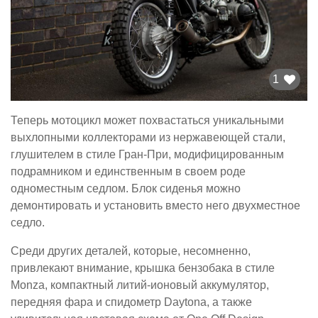
1
Теперь мотоцикл может похвастаться уникальными
выхлопными коллекторами из нержавеющей стали,
глушителем в стиле Гран-При, модифицированным
подрамником и единственным в своем роде
одноместным седлом. Блок сиденья можно
демонтировать и установить вместо него двухместное
седло.
Среди других деталей, которые, несомненно,
привлекают внимание, крышка бензобака в стиле
Monza, компактный литий-ионовый аккумулятор,
передняя фара и спидометр Daytona, а также