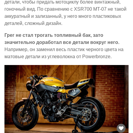
детали, чтобы придать мотоциклу более винтажный,
гоночный вид. По сравнению с XSR700 MT-07 не такой
аккуратный и зализанный, у него много пластиковых
деталей, сложный дизайн.
Грег не стал трогать топливный бак, зато
значительно доработал все детали вокруг него.
Например, он заменил весь пластик черного цвета на
матовые детали из углеволокна от Powerbronze.