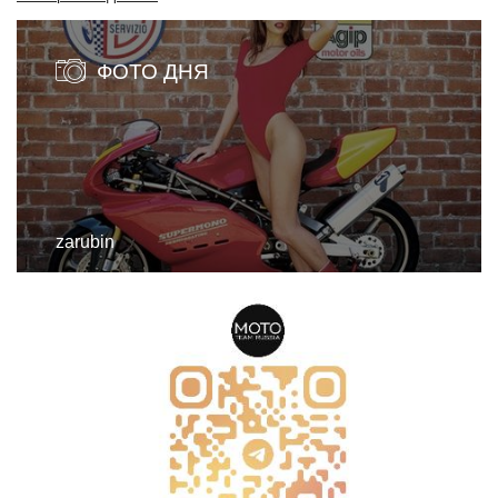
ФОТО ДНЯ
zarubin