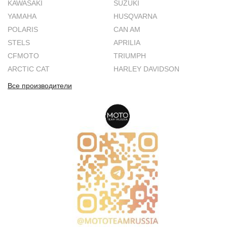
KAWASAKI
SUZUKI
YAMAHA
HUSQVARNA
POLARIS
CAN AM
STELS
APRILIA
CFMOTO
TRIUMPH
ARCTIC CAT
HARLEY DAVIDSON
Все производители