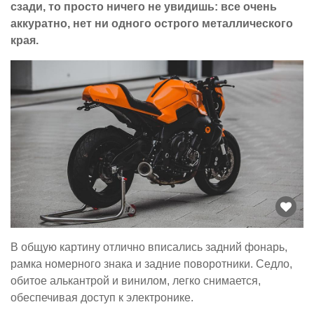
сзади, то просто ничего не увидишь: все очень
аккуратно, нет ни одного острого металлического
края.
В общую картину отлично вписались задний фонарь,
рамка номерного знака и задние поворотники. Седло,
обитое алькантрой и винилом, легко снимается,
обеспечивая доступ к электронике.