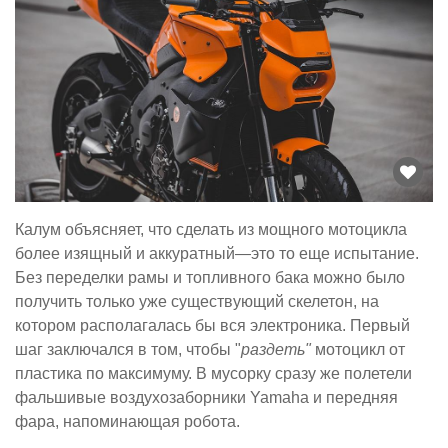
Калум объясняет, что сделать из мощного мотоцикла
более изящный и аккуратный—это то еще испытание.
Без переделки рамы и топливного бака можно было
получить только уже существующий скелетон, на
котором располагалась бы вся электроника. Первый
шаг заключался в том, чтобы "
раздеть"
мотоцикл от
пластика по максимуму. В мусорку сразу же полетели
фальшивые воздухозаборники Yamaha и передняя
фара, напоминающая робота.