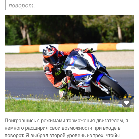
поворот.
Поигравшись с режимами торможения двигателем, я
немного расширил свои возможности при входе в
поворот. Я выбрал второй уровень из трёх, чтобы