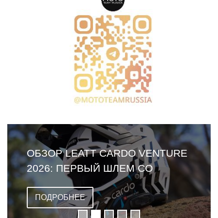
ОБЗОР LEATT CARDO VENTURE
2026: ПЕРВЫЙ ШЛЕМ СО
ВСТРОЕННОЙ ГАРНИТУРОЙ
ПОДРОБНЕЕ