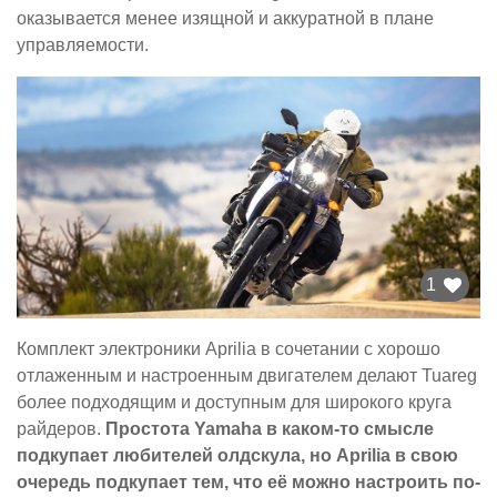
оказывается менее изящной и аккуратной в плане
управляемости.
1
Комплект электроники Aprilia в сочетании с хорошо
отлаженным и настроенным двигателем делают Tuareg
более подходящим и доступным для широкого круга
райдеров.
Простота Yamaha в каком-то смысле
подкупает любителей олдскула, но Aprilia в свою
очередь подкупает тем, что её можно настроить по-