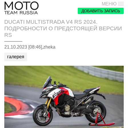
МЕНЮ
ДОБАВИТЬ ЗАПИСЬ
DUCATI MULTISTRADA V4 RS 2024.
ПОДРОБНОСТИ О ПРЕДСТОЯЩЕЙ ВЕРСИИ
RS
21.10.2023 [08:46],
zheka
галерея