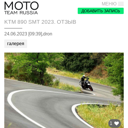
МЕНЮ
ДОБАВИТЬ ЗАПИСЬ
KTM 890 SMT 2023. ОТЗЫВ
24.06.2023 [09:39],
dron
галерея
1