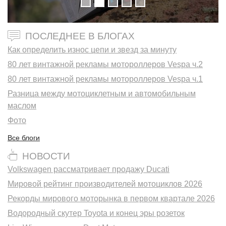
ПОСЛЕДНЕЕ В БЛОГАХ
Как определить износ цепи и звезд за минуту
80 лет винтажной рекламы мотороллеров Vespa ч.2
80 лет винтажной рекламы мотороллеров Vespa ч.1
Разница между мотоциклетным и автомобильным
маслом
Фото
Все блоги
НОВОСТИ
Volkswagen рассматривает продажу Ducati
Мировой рейтинг производителей мотоциклов 2026
Рекорды мирового моторынка в первом квартале 2026
Водородный скутер Toyota и конец эры розеток