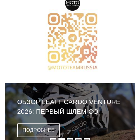
ОБЗОР LEATT CARDO VENTURE
2026: ПЕРВЫЙ ШЛЕМ СО
ВСТРОЕННОЙ ГАРНИТУРОЙ
ПОДРОБНЕЕ