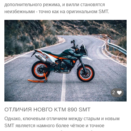
дополнительного режима, и вилли становятся
неизбежными - точно как на оригинальном SMT.
2
ОТЛИЧИЯ НОВГО KTM 890 SMT
Однако, ключевым отличием между старым и новым
SMT является намного более чёткое и точное