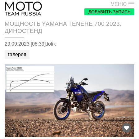
МЕНЮ
ДОБАВИТЬ ЗАПИСЬ
МОЩНОСТЬ YAMAHA TENERE 700 2023.
ДИНОСТЕНД
29.09.2023 [08:39],
tolik
галерея