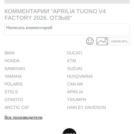
КОММЕНТАРИИ "APRILIA TUONO V4
FACTORY 2026. ОТЗЫВ"
написать
BMW
DUCATI
HONDA
KTM
KAWASAKI
SUZUKI
YAMAHA
HUSQVARNA
POLARIS
CAN AM
STELS
APRILIA
CFMOTO
TRIUMPH
ARCTIC CAT
HARLEY DAVIDSON
Все производители