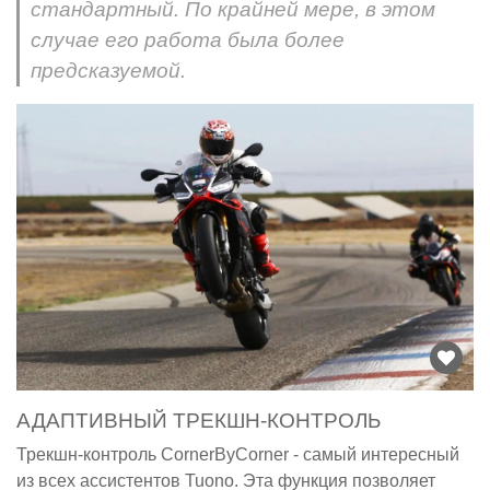
стандартный. По крайней мере, в этом
случае его работа была более
предсказуемой.
АДАПТИВНЫЙ ТРЕКШН-КОНТРОЛЬ
Трекшн-контроль CornerByCorner - самый интересный
из всех ассистентов Tuono. Эта функция позволяет