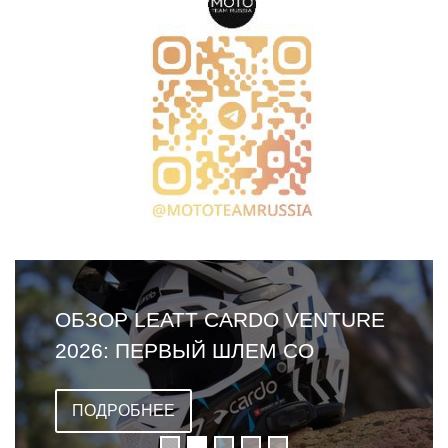
ОБЗОР LEATT CARDO VENTURE
2026: ПЕРВЫЙ ШЛЕМ СО
ВСТРОЕННОЙ ГАРНИТУРОЙ
ПОДРОБНЕЕ