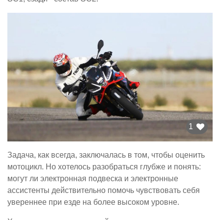
1
Задача, как всегда, заключалась в том, чтобы оценить
мотоцикл. Но хотелось разобраться глубже и понять:
могут ли электронная подвеска и электронные
ассистенты действительно помочь чувствовать себя
увереннее при езде на более высоком уровне.