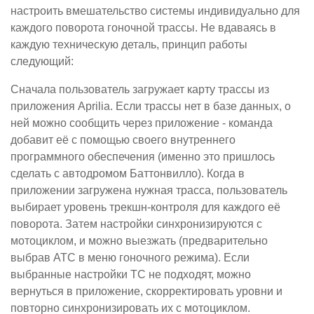
настроить вмешательство системы индивидуально для
каждого поворота гоночной трассы. Не вдаваясь в
каждую техническую деталь, принцип работы
следующий:
Сначала пользователь загружает карту трассы из
приложения Aprilia. Если трассы нет в базе данных, о
ней можно сообщить через приложение - команда
добавит её с помощью своего внутреннего
программного обеспечения (именно это пришлось
сделать с автодромом Баттонвилло). Когда в
приложении загружена нужная трасса, пользователь
выбирает уровень трекшн-контроля для каждого её
поворота. Затем настройки синхронизируются с
мотоциклом, и можно выезжать (предварительно
выбрав ATC в меню гоночного режима). Если
выбранные настройки TC не подходят, можно
вернуться в приложение, скорректировать уровни и
повторно синхронизировать их с мотоциклом.