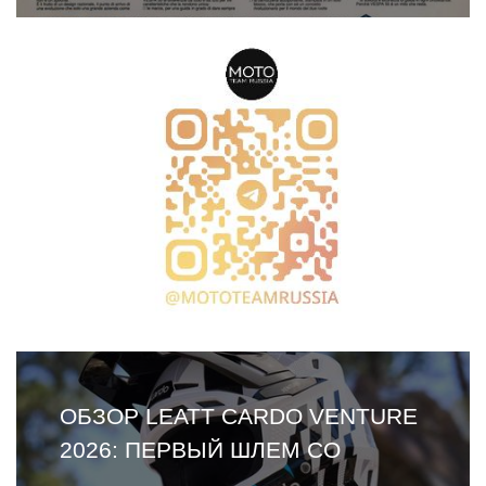
ОБЗОР LEATT CARDO VENTURE
2026: ПЕРВЫЙ ШЛЕМ СО
ВСТРОЕННОЙ ГАРНИТУРОЙ