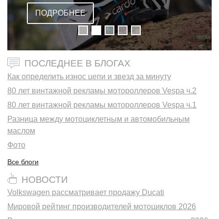
ПОДРОБНЕЕ
ПОСЛЕДНЕЕ В БЛОГАХ
Как определить износ цепи и звезд за минуту
80 лет винтажной рекламы мотороллеров Vespa ч.2
80 лет винтажной рекламы мотороллеров Vespa ч.1
Разница между мотоциклетным и автомобильным
маслом
Фото
Все блоги
НОВОСТИ
Volkswagen рассматривает продажу Ducati
Мировой рейтинг производителей мотоциклов 2026