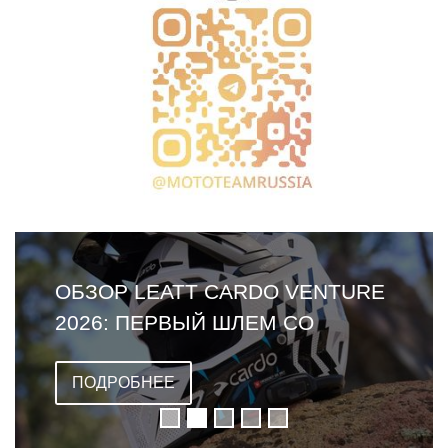
ОБЗОР LEATT CARDO VENTURE
2026: ПЕРВЫЙ ШЛЕМ СО
ВСТРОЕННОЙ ГАРНИТУРОЙ
ПОДРОБНЕЕ