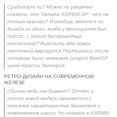
Сработало ли? Можно ли уверенно
сказать, что Yamaha XSR900 GP - это не
только красиво? И вообще, вяжется ли
дизайн из эпохи, когда у мотоциклов был
подсос, с эпохой беспроводных
технологий? Выяснить это помог
тестовый маршрут в Португалии, после
которого было немножко старой MotoGP-
шной трассы Эшторил.
РЕТРО-ДИЗАЙН НА СОВРЕМЕННОМ
ЖЕЛЕЗЕ
Обычно ведь как бывает? Отчёт о
тесте новой модели начинается с
описания характеристик двигателя и
компонентов шасси. Но главное в XSR900