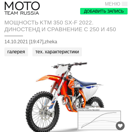
МЕНЮ
ДОБАВИТЬ ЗАПИСЬ
МОЩНОСТЬ KTM 350 SX-F 2022.
ДИНОСТЕНД И СРАВНЕНИЕ С 250 И 450
14.10.2021 [19:47],
zheka
галерея
тех. характеристики