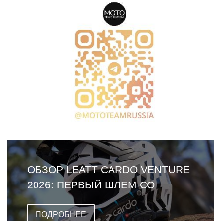
ОБЗОР LEATT CARDO VENTURE
2026: ПЕРВЫЙ ШЛЕМ СО
ВСТРОЕННОЙ ГАРНИТУРОЙ
ПОДРОБНЕЕ