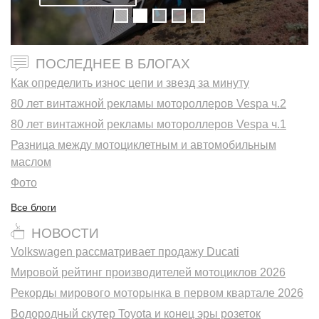
ПОСЛЕДНЕЕ В БЛОГАХ
Как определить износ цепи и звезд за минуту
80 лет винтажной рекламы мотороллеров Vespa ч.2
80 лет винтажной рекламы мотороллеров Vespa ч.1
Разница между мотоциклетным и автомобильным
маслом
Фото
Все блоги
НОВОСТИ
Volkswagen рассматривает продажу Ducati
Мировой рейтинг производителей мотоциклов 2026
Рекорды мирового моторынка в первом квартале 2026
Водородный скутер Toyota и конец эры розеток