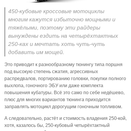
450-кубовые кроссовые мотоциклы
многим кажутся избыточно мощными и
тяжёлыми, поэтому эти райдеры
вынуждены ездить на четырёхтактных
250-ках и мечтать хоть чуть-чуть
добавить им мощей.
Это приводит к разнообразному тюнингу типа поршня
под высокую степень сжатия, агрессивных
распредвалов, портированию головки, покупки полного
выхлопа, гоночного ЭБУ или даже комплекта
повышения кубатуры. Всё это само по себе недёшево,
плюс для многих вариантов тюнинга приходится
заправлять мотоцикл дорогущим гоночным топливом.
А следовательно, растёт и стоимость владения 250-кой,
хотя, казалось бы, 250-кубовый четырёхтактный