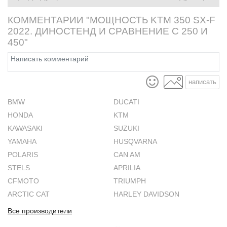
КОММЕНТАРИИ "МОЩНОСТЬ KTM 350 SX-F
2022. ДИНОСТЕНД И СРАВНЕНИЕ С 250 И
450"
написать
BMW
DUCATI
HONDA
KTM
KAWASAKI
SUZUKI
YAMAHA
HUSQVARNA
POLARIS
CAN AM
STELS
APRILIA
CFMOTO
TRIUMPH
ARCTIC CAT
HARLEY DAVIDSON
Все производители