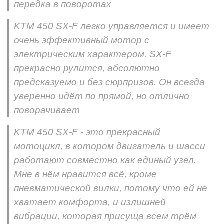
передка в поворотах
KTM 450 SX-F легко управляется и имеет
очень эффективный мотор с
электрическим характером. SX-F
прекрасно рулится, абсолютно
предсказуемо и без сюрпризов. Он всегда
уверенно идёт по прямой, но отлично
поворачивает
KTM 450 SX-F - это прекрасный
мотоцикл, в котором двигатель и шасси
работают совместно как единый узел.
Мне в нём нравится всё, кроме
пневматической вилки, потому что ей не
хватает комфорта, и излишней
вибрации, которая присуща всем трём