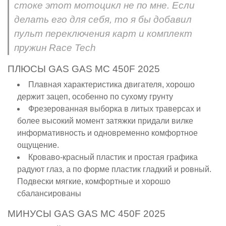
стоке этот мотоцикл не по мне. Если
делать его для себя, то я бы добавил
пульт переключения карт и комплект
пружин Race Tech
ПЛЮСЫ GAS GAS MC 450F 2025
Плавная характеристика двигателя, хорошо
держит зацеп, особенно по сухому грунту
Фрезерованная выборка в литых траверсах и
более высокий момент затяжки придали вилке
информативность и одновременно комфортное
ощущение.
Кроваво-красный пластик и простая графика
радуют глаз, а по форме пластик гладкий и ровный.
Подвески мягкие, комфортные и хорошо
сбалансированы
МИНУСЫ GAS GAS MC 450F 2025