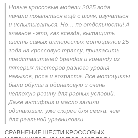
Новые кроссовые модели 2025 года
начали появляться ещё с июня, изучаться
и испытываться. Но… по отдельности! А
главное - это, как всегда, вытащить
шесть самых интересных мотоциклов 25
года на кроссовую трассу, пригласить
представителей брендов и команду из
пятерых тестеров разного уровня
навыков, роса и возраста. Все мотоциклы
были обуты в одинаковую и очень
неплохую резину для равных условий.
Даже антифриз и масло залили
одинаковые, уже скорее для смеха, чем
для реальной уравниловки.
СРАВНЕНИЕ ШЕСТИ КРОССОВЫХ