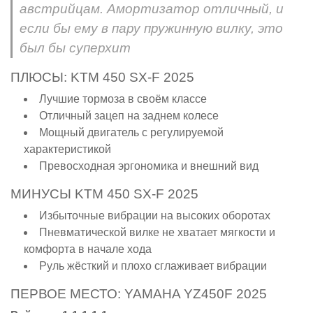
австрийцам. Амортизатор отличный, и
если бы ему в пару пружинную вилку, это
был бы суперхит
ПЛЮСЫ: KTM 450 SX-F 2025
Лучшие тормоза в своём классе
Отличный зацеп на заднем колесе
Мощный двигатель с регулируемой
характеристикой
Превосходная эргономика и внешний вид
МИНУСЫ KTM 450 SX-F 2025
Избыточные вибрации на высоких оборотах
Пневматической вилке не хватает мягкости и
комфорта в начале хода
Руль жёсткий и плохо сглаживает вибрации
ПЕРВОЕ МЕСТО: YAMAHA YZ450F 2025