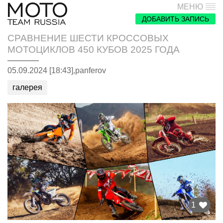
МЕНЮ
ДОБАВИТЬ ЗАПИСЬ
СРАВНЕНИЕ ШЕСТИ КРОССОВЫХ
МОТОЦИКЛОВ 450 КУБОВ 2025 ГОДА
05.09.2024 [18:43],
panferov
галерея
1