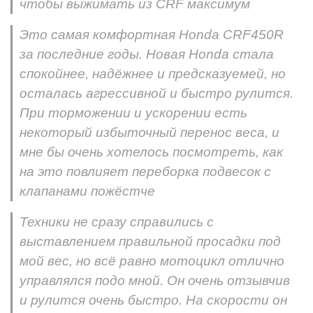
чтобы выжимать из CRF максимум
Это самая комфортная Honda CRF450R
за последние годы. Новая Honda стала
спокойнее, надёжнее и предсказуемей, но
осталась агрессивной и быстро рулится.
При торможении и ускорении есть
некоторый избыточный перенос веса, и
мне бы очень хотелось посмотреть, как
на это повлияет переборка подвесок с
клапанами пожёстче
Техники не сразу справились с
выставлением правильной просадки под
мой вес, но всё равно мотоцикл отлично
управлялся подо мной. Он очень отзывчив
и рулится очень быстро. На скорости он