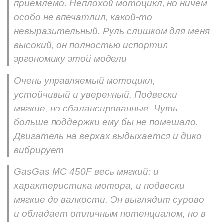
приемлемо. Неплохой мотоцикл, но ничем
особо не впечатлил, какой-то
невыразительный. Руль слишком для меня
высокий, он полностью испортил
эргономику этой модели
Очень управляемый мотоцикл,
устойчивый и уверенный. Подвески
мягкие, но сбалансированные. Чуть
больше поддержки ему бы не помешало.
Двигатель на верхах выдыхается и дико
вибрирует
GasGas MC 450F весь мягкий: и
характеристика мотора, и подвески
мягкие до валкости. Он выглядит сурово
и обладает отличным потенциалом, но в