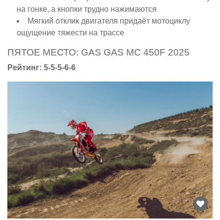
на гонке, а кнопки трудно нажимаются
Мягкий отклик двигателя придаёт мотоциклу
ощущение тяжести на трассе
ПЯТОЕ МЕСТО: GAS GAS MC 450F 2025
Рейтинг: 5-5-5-6-6