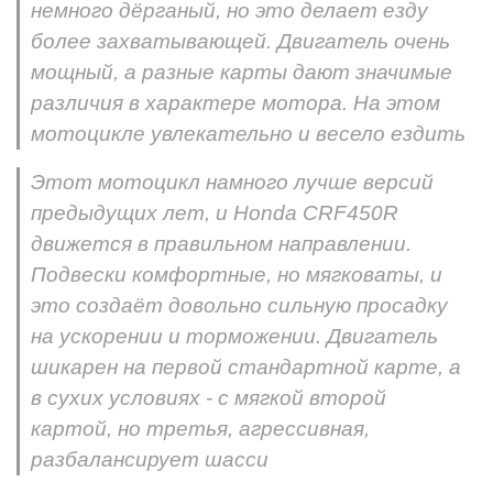
немного дёрганый, но это делает езду
более захватывающей. Двигатель очень
мощный, а разные карты дают значимые
различия в характере мотора. На этом
мотоцикле увлекательно и весело ездить
Этот мотоцикл намного лучше версий
предыдущих лет, и Honda CRF450R
движется в правильном направлении.
Подвески комфортные, но мягковаты, и
это создаёт довольно сильную просадку
на ускорении и торможении. Двигатель
шикарен на первой стандартной карте, а
в сухих условиях - с мягкой второй
картой, но третья, агрессивная,
разбалансирует шасси