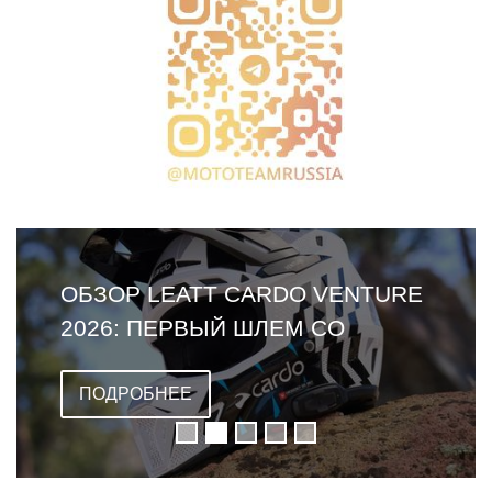
ОБЗОР LEATT CARDO VENTURE
2026: ПЕРВЫЙ ШЛЕМ СО
ВСТРОЕННОЙ ГАРНИТУРОЙ
ПОДРОБНЕЕ