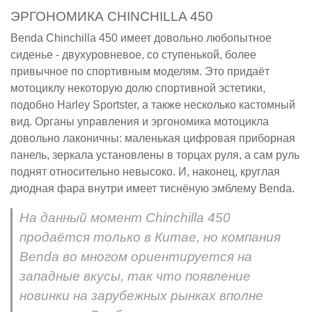
ЭРГОНОМИКА CHINCHILLA 450
Benda Chinchilla 450 имеет довольно любопытное
сиденье - двухуровневое, со ступенькой, более
привычное по спортивным моделям. Это придаёт
мотоциклу некоторую долю спортивной эстетики,
подобно Harley Sportster, а также несколько кастомный
вид. Органы управления и эргономика мотоцикла
довольно лаконичны: маленькая цифровая приборная
панель, зеркала установлены в торцах руля, а сам руль
поднят относительно невысоко. И, наконец, круглая
диодная фара внутри имеет тиснёную эмблему Benda.
На данный момент Chinchilla 450
продаётся только в Китае, но компания
Benda во многом ориентируется на
западные вкусы, так что появление
новинки на зарубежных рынках вполне