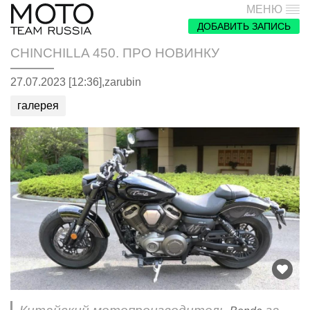
МЕНЮ
ДОБАВИТЬ ЗАПИСЬ
CHINCHILLA 450. ПРО НОВИНКУ
27.07.2023 [12:36],
zarubin
галерея