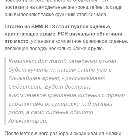
поставили на самодельные же кронштейны, а сзади
они выполняют также функцию стоп-сигнала.
Штатно на BMW R 18 стоит пухлое сиденье,
прилегающее к раме. FCR визуально облегчили
это место
, установив компактное одиночное сиденье,
делающее посадку несколько ближе к рулю.
Комплект для такой переделки можно
будет купить на нашем сайте уже в
ближайшее время, - рассказывает
Себастьен. -Будет доступно
алюминиевое крепление сиденья с тремя
вариантами регулировки под разный
рост, а само сиденье обшито
Алькантарой.
После методичного разбора и окрашивания мелких