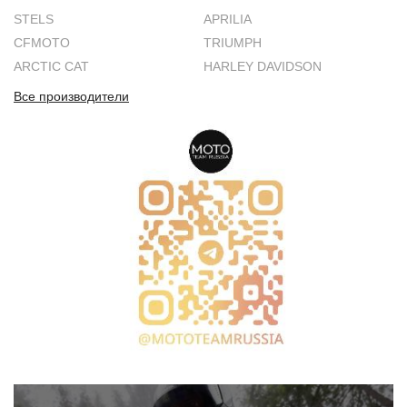
STELS
APRILIA
CFMOTO
TRIUMPH
ARCTIC CAT
HARLEY DAVIDSON
Все производители