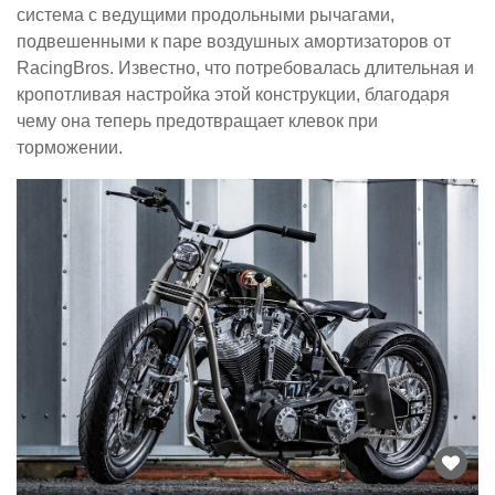
система с ведущими продольными рычагами,
подвешенными к паре воздушных амортизаторов от
RacingBros. Известно, что потребовалась длительная и
кропотливая настройка этой конструкции, благодаря
чему она теперь предотвращает клевок при
торможении.