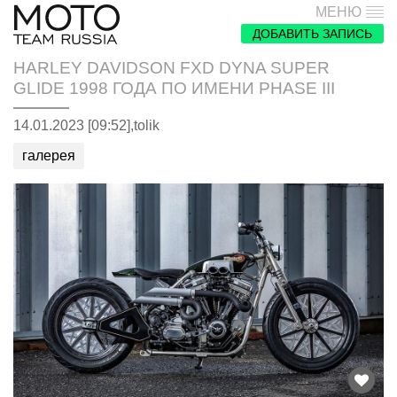
МЕНЮ
ДОБАВИТЬ ЗАПИСЬ
HARLEY DAVIDSON FXD DYNA SUPER
GLIDE 1998 ГОДА ПО ИМЕНИ PHASE III
14.01.2023 [09:52],
tolik
галерея