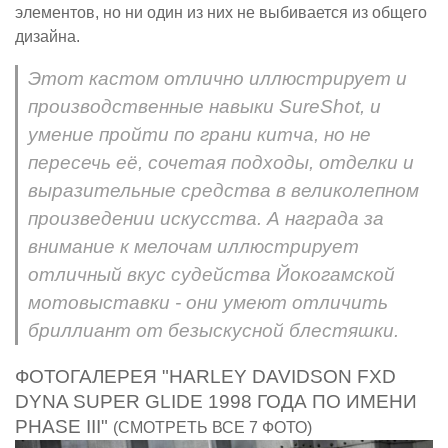
элементов, но ни один из них не выбивается из общего
дизайна.
Этот кастом отлично иллюстрирует и
производственные навыки SureShot, и
умение пройти по грани китча, но не
пересечь её, сочетая подходы, отделки и
выразительные средства в великолепном
произведении искусства. А награда за
внимание к мелочам иллюстрирует
отличный вкус судейства Йокогамской
мотовыставки - они умеют отличить
бриллиант от безыскусной блестяшки.
ФОТОГАЛЕРЕЯ "HARLEY DAVIDSON FXD
DYNA SUPER GLIDE 1998 ГОДА ПО ИМЕНИ
PHASE III"
(СМОТРЕТЬ ВСЕ 7 ФОТО)