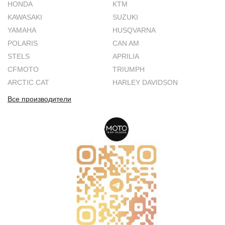
HONDA
KTM
KAWASAKI
SUZUKI
YAMAHA
HUSQVARNA
POLARIS
CAN AM
STELS
APRILIA
CFMOTO
TRIUMPH
ARCTIC CAT
HARLEY DAVIDSON
Все производители