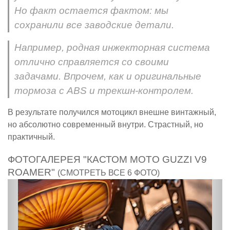
Но факт остается фактом: мы
сохранили все заводские детали.
Например, родная инжекторная система
отлично справляется со своими
задачами. Впрочем, как и оригинальные
тормоза с ABS и трекшн-контролем.
В результате получился мотоцикл внешне винтажный,
но абсолютно современный внутри. Страстный, но
практичный.
ФОТОГАЛЕРЕЯ "КАСТОМ MOTO GUZZI V9
ROAMER"
(СМОТРЕТЬ ВСЕ 6 ФОТО)