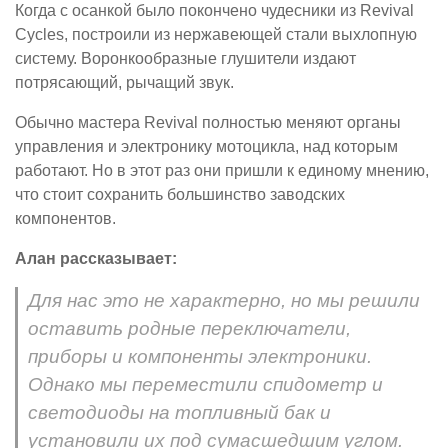
Когда с осанкой было покончено чудесники из Revival
Cycles, построили из нержавеющей стали выхлопную
систему. Воронкообразные глушители издают
потрясающий, рычащий звук.
Обычно мастера Revival полностью меняют органы
управления и электронику мотоцикла, над которым
работают. Но в этот раз они пришли к единому мнению,
что стоит сохранить большинство заводских
компонентов.
Алан рассказывает:
Для нас это не характерно, но мы решили
оставить родные переключатели,
приборы и компоненты электроники.
Однако мы переместили спидометр и
светодиоды на топливный бак и
установили их под сумасшедшим углом.