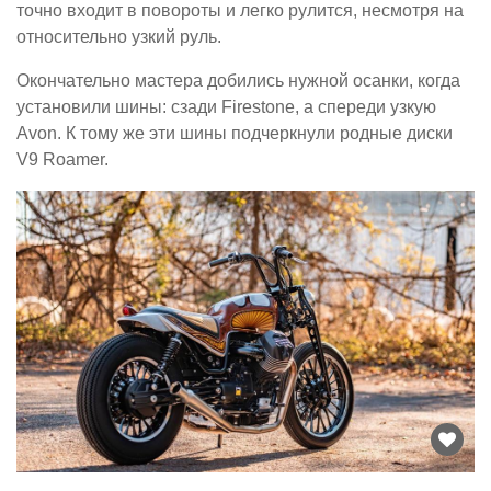
точно входит в повороты и легко рулится, несмотря на
относительно узкий руль.
Окончательно мастера добились нужной осанки, когда
установили шины: сзади Firestone, а спереди узкую
Avon. К тому же эти шины подчеркнули родные диски
V9 Roamer.