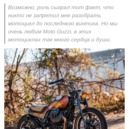
Возможно, роль сыграл тот факт, что
никто не запретил мне разобрать
мотоцикл до последнего винтика. Но мы
очень любим Moto Guzzi, в этих
мотоциклах так много сердца и души.