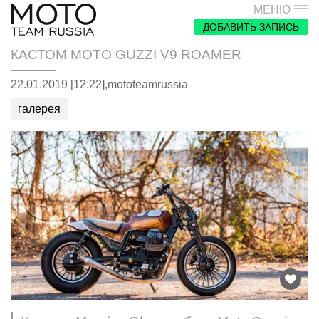
МЕНЮ
ДОБАВИТЬ ЗАПИСЬ
КАСТОМ MOTO GUZZI V9 ROAMER
22.01.2019 [12:22],
mototeamrussia
галерея