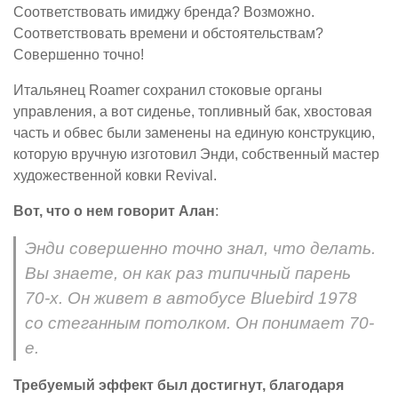
Соответствовать имиджу бренда? Возможно.
Соответствовать времени и обстоятельствам?
Совершенно точно!
Итальянец Roamer сохранил стоковые органы
управления, а вот сиденье, топливный бак, хвостовая
часть и обвес были заменены на единую конструкцию,
которую вручную изготовил Энди, собственный мастер
художественной ковки Revival.
Вот, что о нем говорит Алан
:
Энди совершенно точно знал, что делать.
Вы знаете, он как раз типичный парень
70-х. Он живет в автобусе Bluebird 1978
со стеганным потолком. Он понимает 70-
е.
Требуемый эффект был достигнут, благодаря