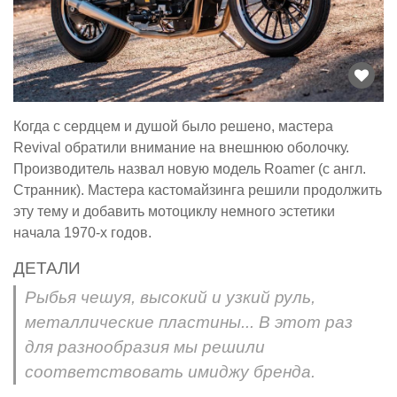
Когда с сердцем и душой было решено, мастера
Revival обратили внимание на внешнюю оболочку.
Производитель назвал новую модель Roamer (с англ.
Странник). Мастера кастомайзинга решили продолжить
эту тему и добавить мотоциклу немного эстетики
начала 1970-х годов.
ДЕТАЛИ
Рыбья чешуя, высокий и узкий руль,
металлические пластины... В этот раз
для разнообразия мы решили
соответствовать имиджу бренда.