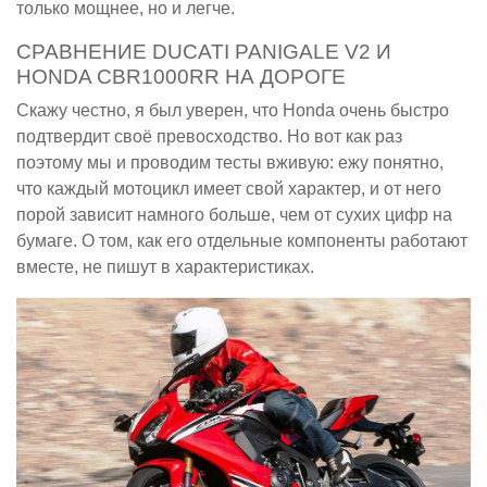
только мощнее, но и легче.
СРАВНЕНИЕ DUCATI PANIGALE V2 И
HONDA CBR1000RR НА ДОРОГЕ
Скажу честно, я был уверен, что Honda очень быстро
подтвердит своё превосходство. Но вот как раз
поэтому мы и проводим тесты вживую: ежу понятно,
что каждый мотоцикл имеет свой характер, и от него
порой зависит намного больше, чем от сухих цифр на
бумаге. О том, как его отдельные компоненты работают
вместе, не пишут в характеристиках.