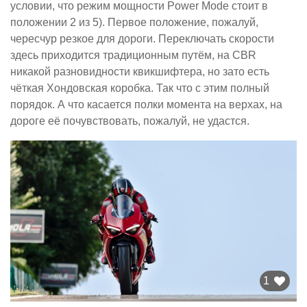
условии, что режим мощности Power Mode стоит в
положении 2 из 5). Первое положение, пожалуй,
чересчур резкое для дороги. Переключать скорости
здесь приходится традиционным путём, на CBR
никакой разновидности квикшифтера, но зато есть
чёткая Хондовская коробка. Так что с этим полный
порядок. А что касается полки момента на верхах, на
дороге её почувствовать, пожалуй, не удастся.
1