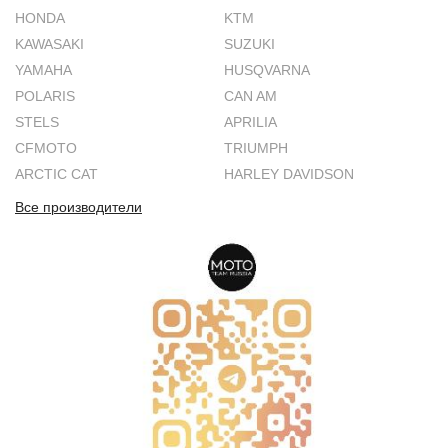
HONDA
KTM
KAWASAKI
SUZUKI
YAMAHA
HUSQVARNA
POLARIS
CAN AM
STELS
APRILIA
CFMOTO
TRIUMPH
ARCTIC CAT
HARLEY DAVIDSON
Все производители