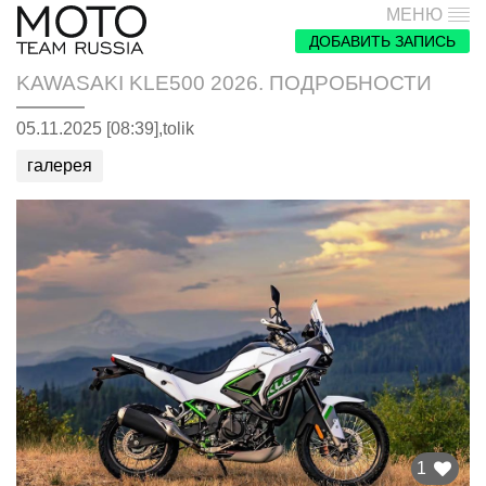
МЕНЮ
ДОБАВИТЬ ЗАПИСЬ
KAWASAKI KLE500 2026. ПОДРОБНОСТИ
05.11.2025 [08:39],
tolik
галерея
1