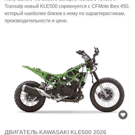
Transalp новый KLE500 соревнуется с CFMoto Ibex 450,
который наиболее близок к нему по характеристикам,
производительности и цене.
ДВИГАТЕЛЬ KAWASAKI KLE500 2026