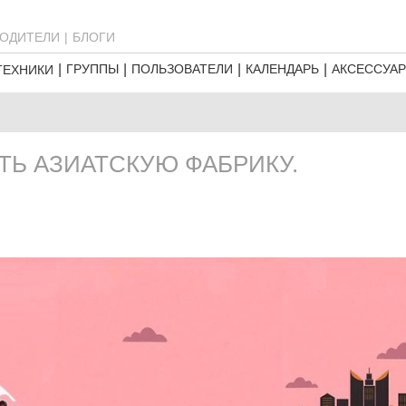
ОДИТЕЛИ
БЛОГИ
ГРУППЫ
ПОЛЬЗОВАТЕЛИ
КАЛЕНДАРЬ
АКСЕССУА
ТЕХНИКИ
ТЬ АЗИАТСКУЮ ФАБРИКУ.