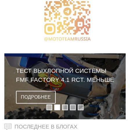
ТЕСТ ВЫХЛОПНОЙ СИСТЕМЫ
FMF FACTORY 4.1 RCT. МЕНЬШЕ
ВЕСА, БОЛЬШЕ ШУМА.
ПОДРОБНЕЕ
ПОСЛЕДНЕЕ В БЛОГАХ