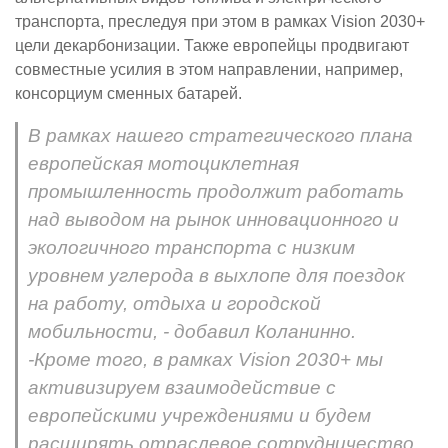
транспорта, преследуя при этом в рамках Vision 2030+
цели декарбонизации. Также европейцы продвигают
совместные усилия в этом направлении, например,
консорциум сменных батарей.
В рамках нашего стратегического плана
европейская мотоциклетная
промышленность продолжит работать
над выводом на рынок инновационного и
экологичного транспорта с низким
уровнем углерода в выхлопе для поездок
на работу, отдыха и городской
мобильности, - добавил Коланинно.
-Кроме того, в рамках Vision 2030+ мы
активизируем взаимодействие с
европейскими учреждениями и будем
расширять отраслевое сотрудничество