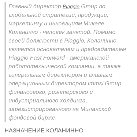
Главный директор
Group по
Piaggio
глобальной стратегии, продукции,
маркетингу и инновациям Микеле
Коланинно - человек занятой. Помимо
своей должности в Piaggio, Коланинно
является основателем и председателем
Piaggio Fast Forward - американской
робототехнической компании, а также
генеральным директором и главным
операционным директором Immsi Group,
финансового, риэлтерского и
индустриального холдинга,
зарегистрированного на Миланской
фондовой бирже.
НАЗНАЧЕНИЕ КОЛАНИННО