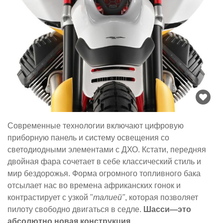
Современные технологии включают цифровую
приборную панель и систему освещения со
светодиодными элементами с ДХО. Кстати, передняя
двойная фара сочетает в себе классический стиль и
мир бездорожья. Форма огромного топливного бака
отсылает нас во времена африканских гонок и
контрастирует с узкой "
талией"
, которая позволяет
пилоту свободно двигаться в седле.
Шасси—это
абсолютно новая конструкция.