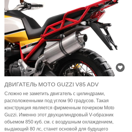
ДВИГАТЕЛЬ MOTO GUZZI V85 ADV
Сложно не заметить двигатель с цилиндрами,
расположенными под углом 90 градусов. Такая
конструкция является фирменным почерком Moto
Guzzi. Именно этот двухцилиндровый V-образник
объемом 850 куб. см. с воздушным охлаждением,
выдающий 80 лс, станет основой для будущего