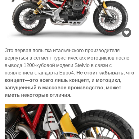
Это первая попытка итальянского производителя
вернуться в сегмент
туристических мотоциклов
после
вывода 1200-кубовой модели Stelvio в связи с
появлением стандарта Евро4.
Не стоит забывать, что
концепт—это всего лишь концепт, и мотоцикл,
запущенный в массовое производство, может
иметь некоторые отличия.