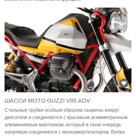
ШАССИ MOTO GUZZI V85 ADV
Стальные трубки особым образом сварены вокруг
двигателя и соединяются с красивым асимметричным
алюминиевым маятником, который в свою очередь
напрямую соединяется c моноамортизатором. Вилка