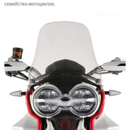
семейства мотоциклов.