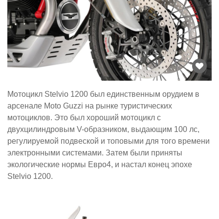
Мотоцикл Stelvio 1200 был единственным орудием в
арсенале Moto Guzzi на рынке туристических
мотоциклов. Это был хороший мотоцикл с
двухцилиндровым V-образником, выдающим 100 лс,
регулируемой подвеской и топовыми для того времени
электронными системами. Затем были приняты
экологические нормы Евро4, и настал конец эпохе
Stelvio 1200.