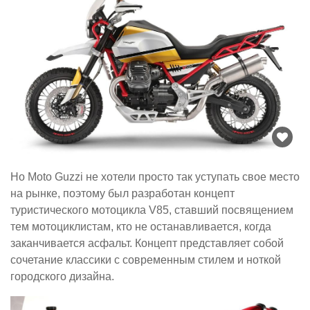
Но Moto Guzzi не хотели просто так уступать свое место
на рынке, поэтому был разработан концепт
туристического мотоцикла V85, ставший посвящением
тем мотоциклистам, кто не останавливается, когда
заканчивается асфальт. Концепт представляет собой
сочетание классики с современным стилем и ноткой
городского дизайна.