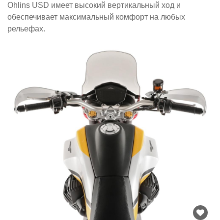
Ohlins USD имеет высокий вертикальный ход и
обеспечивает максимальный комфорт на любых
рельефах.