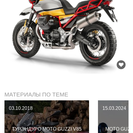
МАТЕРИАЛЫ ПО ТЕМЕ
03.10.2018
15.03.2024
ТУРЭНДУРО MOTO GUZZI V85
MOTO GUZZI