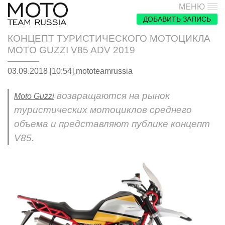
МЕНЮ
ДОБАВИТЬ ЗАПИСЬ
КОНЦЕПТ ТУРИСТИЧЕСКОГО МОТОЦИКЛА
MOTO GUZZI V85 ADV 2019
03.09.2018 [10:54],
mototeamrussia
возвращаются на рынок
Moto Guzzi
туристических мотоциклов среднего
объема и представляют публике концепт
V85.