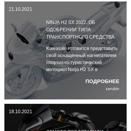
21.10.2021
NINJA H2 SX 2022. ОБ
ОДОБРЕНИИ ТИПА
ТРАНСПОРТНОГО СРЕДСТВА
Kawasaki готовится представить
свой оснащённый нагнетателем
спортивно-туристический
мотоцикл Ninja H2 SX в
обновлённой версии 2022
ПОДРОБНЕЕ
модельного года.
zarubin
18.10.2021