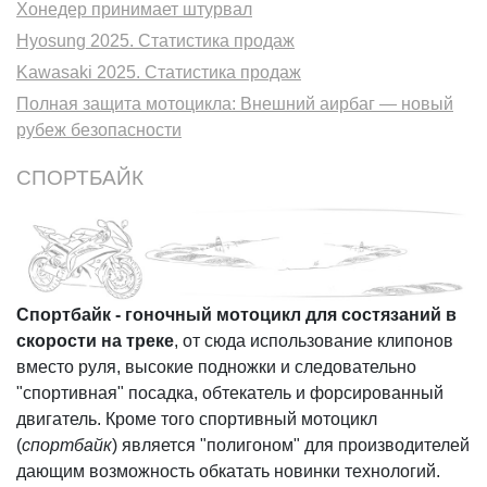
Хонедер принимает штурвал
Hyosung 2025. Статистика продаж
Kawasaki 2025. Статистика продаж
Полная защита мотоцикла: Внешний аирбаг — новый
рубеж безопасности
СПОРТБАЙК
Спортбайк - гоночный мотоцикл для состязаний в
скорости на треке
, от сюда использование клипонов
вместо руля, высокие подножки и следовательно
"спортивная" посадка, обтекатель и форсированный
двигатель. Кроме того спортивный мотоцикл
(
спортбайк
) является "полигоном" для производителей
дающим возможность обкатать новинки технологий.