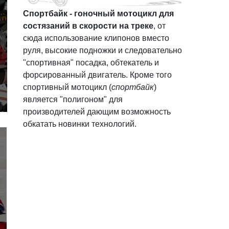
Спортбайк - гоночный мотоцикл для
состязаний в скорости на треке
, от
сюда использование клипонов вместо
руля, высокие подножки и следовательно
"спортивная" посадка, обтекатель и
форсированный двигатель. Кроме того
спортивный мотоцикл (
спортбайк
)
является "полигоном" для
производителей дающим возможность
обкатать новинки технологий.