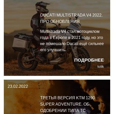
DUCATI MULTISTRADA V4 2022.
ПРО ОБНОВЛЕНИЯ
Multistrada V4 стал мотоциклом
года в Европе в 2021 году, но это
не помешало Ducati ещё сильнее
его улучшить.
ПОДРОБНЕЕ
tolik
23.02.2022
ТРЕТЬЯ ВЕРСИЯ KTM 1290
SUPER ADVENTURE. ОБ
ОДОБРЕНИИ ТИПА ТС