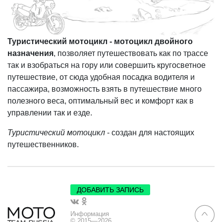
Туристический мотоцикл - мотоцикл двойного
назначения
, позволяет путешествовать как по трассе
так и взобраться на гору или совершить кругосветное
путешествие, от сюда удобная посадка водителя и
пассажира, возможность взять в путешествие много
полезного веса, оптимальный вес и комфорт как в
управлении так и езде.
Туристический мотоцикл
- создан для настоящих
путешественников.
ДОБАВИТЬ ЗАПИСЬ
Информация
© 2015—2026