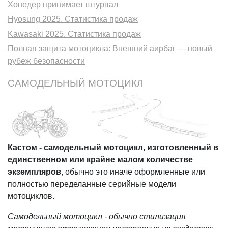
Хонедер принимает штурвал
Hyosung 2025. Статистика продаж
Kawasaki 2025. Статистика продаж
Полная защита мотоцикла: Внешний аирбаг — новый
рубеж безопасности
САМОДЕЛЬНЫЙ МОТОЦИКЛ
Кастом - самодельный мотоцикл, изготовленный в
единственном или крайне малом количестве
экземпляров
, обычно это иначе оформленные или
полностью переделанные серийные модели
мотоциклов.
Самодельный мотоцикл - обычно стилизация