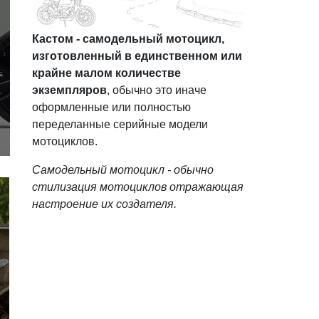
Кастом - самодельный мотоцикл,
изготовленный в единственном или
крайне малом количестве
экземпляров
, обычно это иначе
оформленные или полностью
переделанные серийные модели
мотоциклов.
Самодельный мотоцикл - обычно
стилизация мотоциклов отражающая
настроение их создателя.