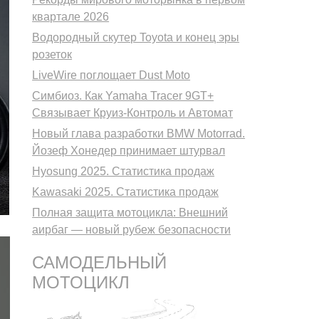
квартале 2026
Водородный скутер Toyota и конец эры
розеток
LiveWire поглощает Dust Moto
Симбиоз. Как Yamaha Tracer 9GT+
Связывает Круиз-Контроль и Автомат
Новый глава разработки BMW Motorrad.
Йозеф Хонедер принимает штурвал
Hyosung 2025. Статистика продаж
Kawasaki 2025. Статистика продаж
Полная защита мотоцикла: Внешний
аирбаг — новый рубеж безопасности
САМОДЕЛЬНЫЙ
МОТОЦИКЛ