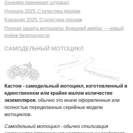
Хонедер принимает штурвал
Hyosung 2025. Статистика продаж
Kawasaki 2025. Статистика продаж
Полная защита мотоцикла: Внешний аирбаг — новый
рубеж безопасности
САМОДЕЛЬНЫЙ МОТОЦИКЛ
Кастом - самодельный мотоцикл, изготовленный в
единственном или крайне малом количестве
экземпляров
, обычно это иначе оформленные или
полностью переделанные серийные модели
мотоциклов.
Самодельный мотоцикл - обычно стилизация